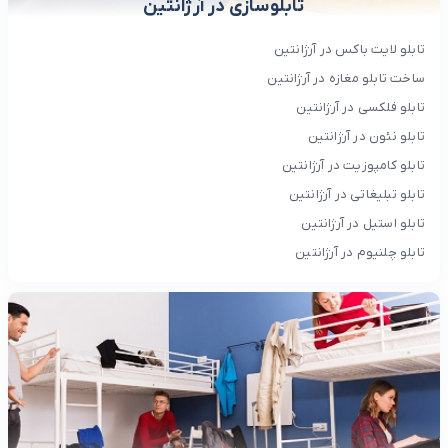
تابلوسازی در آرژانتین
تابلو لایت باکس در آرژانتین
ساخت تابلو مغازه در آرژانتین
تابلو فلکسی در آرژانتین
تابلو نئون در آرژانتین
تابلو کامپوزیت در آرژانتین
تابلو تبلیغاتی در آرژانتین
تابلو استیل در آرژانتین
تابلو چلنیوم در آرژانتین