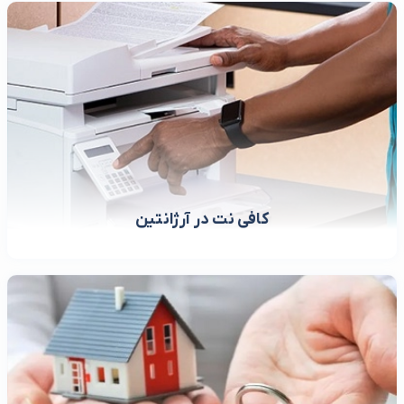
کافی نت در آرژانتین