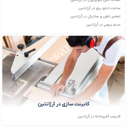
ساخت تابلو برق در آرژانتین
تعمیر تلفن و سانترال در آرژانتین
سیم پیچی در آرژانتین
کابینت سازی در آرژانتین
کابینت آشپزخانه در آرژانتین