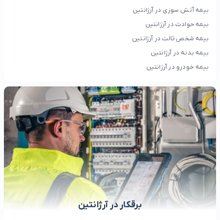
بیمه آتش سوزی در آرژانتین
بیمه حوادث در آرژانتین
بیمه شخص ثالث در آرژانتین
بیمه بدنه در آرژانتین
بیمه خودرو در آرژانتین
برقکار در آرژانتین