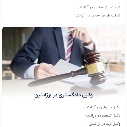
شرکت سئو سایت در آرژانتین
شرکت طراحی سایت در آرژانتین
وکیل دادگستری در آرژانتین
وکیل حقوقی در آرژانتین
وکیل کیفری در آرژانتین
وکیل ارث در آرژانتین