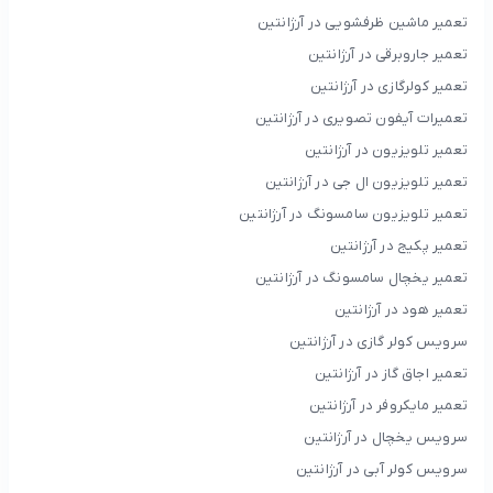
تعمیر ماشین ظرفشویی در آرژانتین
تعمیر جاروبرقی در آرژانتین
تعمیر کولرگازی در آرژانتین
تعمیرات آیفون تصویری در آرژانتین
تعمیر تلویزیون در آرژانتین
تعمیر تلویزیون ال جی در آرژانتین
تعمیر تلویزیون سامسونگ در آرژانتین
تعمیر پکیج در آرژانتین
تعمیر یخچال سامسونگ در آرژانتین
تعمیر هود در آرژانتین
سرویس کولر گازی در آرژانتین
تعمیر اجاق گاز در آرژانتین
تعمیر مایکروفر در آرژانتین
سرویس یخچال در آرژانتین
سرویس کولر آبی در آرژانتین