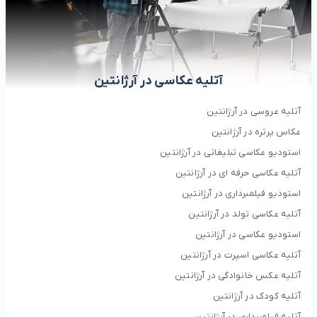
آتلیه عکاسی در آرژانتین
آتلیه عروسی در آرژانتین
عکاس پرتره در آرژانتین
استودیو عکاسی تبلیغاتی در آرژانتین
آتلیه عکاسی حرفه ای در آرژانتین
استودیو فیلمبرداری در آرژانتین
آتلیه عکاسی تولد در آرژانتین
استودیو عکاسی در آرژانتین
آتلیه عکاسی اسپرت در آرژانتین
آتلیه عکس خانوادگی در آرژانتین
آتلیه کودک در آرژانتین
آتلیه فیلمبرداری در آرژانتین