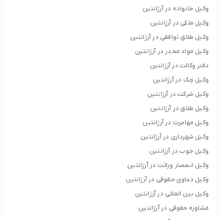
وکیل خانواده در آرژانتین
وکیل ملکی در آرژانتین
وکیل طلاق توافقی در آرژانتین
وکیل مواد مخدر در آرژانتین
دفتر وکالت در آرژانتین
وکیل چک در آرژانتین
وکیل شرکت در آرژانتین
وکیل طلاق در آرژانتین
وکیل مهاجرت در آرژانتین
وکیل شهرداری در آرژانتین
وکیل خوب در آرژانتین
وکیل انحصار وراثت در آرژانتین
وکیل دعاوی حقوقی در آرژانتین
وکیل بین المللی در آرژانتین
مشاوره حقوقی در آرژانتین