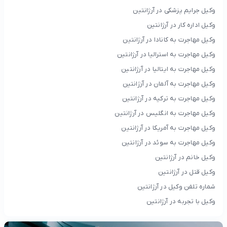
وکیل جرایم پزشکی در آرژانتین
وکیل اداره کار در آرژانتین
وکیل مهاجرت به کانادا در آرژانتین
وکیل مهاجرت به استرالیا در آرژانتین
وکیل مهاجرت به ایتالیا در آرژانتین
وکیل مهاجرت به آلمان در آرژانتین
وکیل مهاجرت به ترکیه در آرژانتین
وکیل مهاجرت به انگلیس در آرژانتین
وکیل مهاجرت به آمریکا در آرژانتین
وکیل مهاجرت به سوئد در آرژانتین
وکیل خانم در آرژانتین
وکیل قتل در آرژانتین
شماره تلفن وکیل در آرژانتین
وکیل با تجربه در آرژانتین