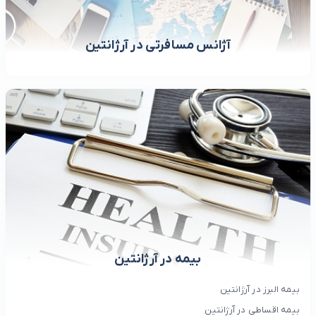
آژانس مسافرتی در آرژانتین
بیمه در آرژانتین
بیمه البرز در آرژانتین
بیمه اقساطی در آرژانتین