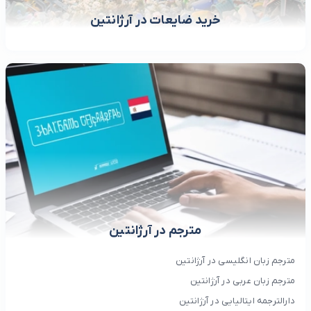
خرید ضایعات در آرژانتین
مترجم در آرژانتین
مترجم زبان انگلیسی در آرژانتین
مترجم زبان عربی در آرژانتین
دارالترجمه ایتالیایی در آرژانتین