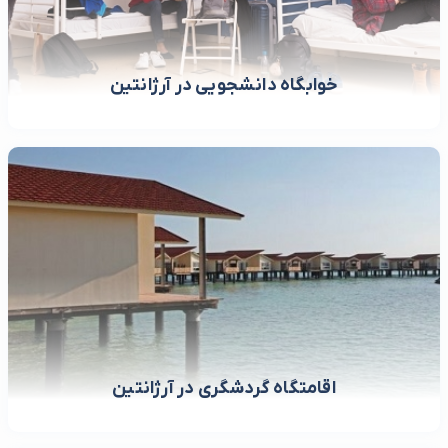
خوابگاه دانشجویی در آرژانتین
اقامتگاه گردشگری در آرژانتین