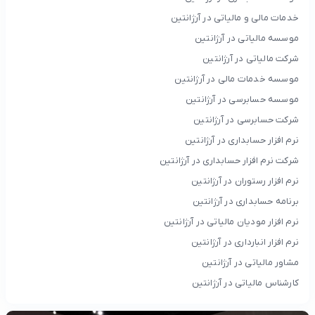
خدمات مالی و مالیاتی در آرژانتین
موسسه مالیاتی در آرژانتین
شرکت مالیاتی در آرژانتین
موسسه خدمات مالی در آرژانتین
موسسه حسابرسی در آرژانتین
شرکت حسابرسی در آرژانتین
نرم افزار حسابداری در آرژانتین
شرکت نرم افزار حسابداری در آرژانتین
نرم افزار رستوران در آرژانتین
برنامه حسابداری در آرژانتین
نرم افزار مودیان مالیاتی در آرژانتین
نرم افزار انبارداری در آرژانتین
مشاور مالیاتی در آرژانتین
کارشناس مالیاتی در آرژانتین