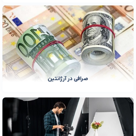
صرافی در آرژانتین