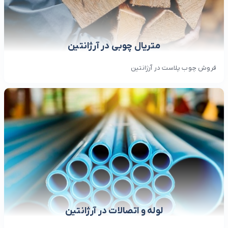
متریال چوبی در آرژانتین
فروش چوب پلاست در آرژانتین
لوله و اتصالات در آرژانتین