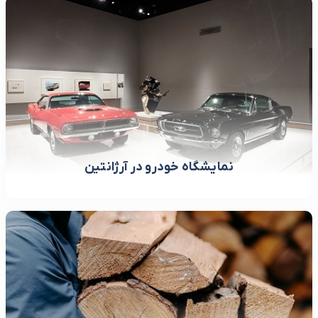
نمایشگاه خودرو در آرژانتین