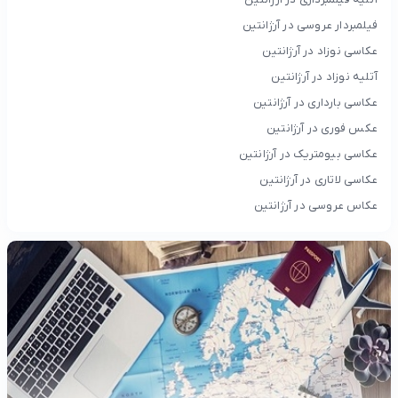
فیلمبردار عروسی در آرژانتین
عکاسی نوزاد در آرژانتین
آتلیه نوزاد در آرژانتین
عکاسی بارداری در آرژانتین
عکس فوری در آرژانتین
عکاسی بیومتریک در آرژانتین
عکاسی لاتاری در آرژانتین
عکاس عروسی در آرژانتین