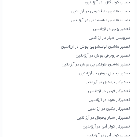
نصاب کولر گازی در آرژانتین
نصاب ماشین ظرفشویی در آرژانتین
نصاب ماشین لباسشویی در آرژانتین
تعمیر چیلر در آرژانتین
سرویس چیلر در آرژانتین
تعمیر ماشین لباسشویی بوش در آرژانتین
تعمیر جاروبرقی بوش در آرژانتین
تعمیر ماشین ظرفشویی بوش در آرژانتین
تعمیر یخچال بوش در آرژانتین
تعمیرکار تردمیل در آرژانتین
تعمیرکار فریزر در آرژانتین
تعمیرکار هود در آرژانتین
تعمیرکار پکیج در آرژانتین
تعمیرکار سیار یخچال در آرژانتین
تعمیرکار کولر آبی در آرژانتین
نصاب کولر آبی در آرژانتین