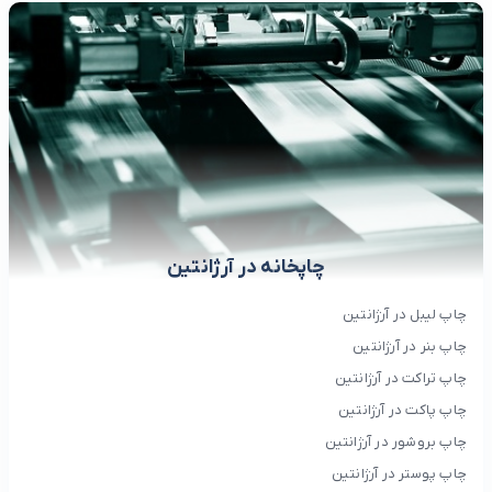
چاپخانه در آرژانتین
چاپ لیبل در آرژانتین
چاپ بنر در آرژانتین
چاپ تراکت در آرژانتین
چاپ پاکت در آرژانتین
چاپ بروشور در آرژانتین
چاپ پوستر در آرژانتین