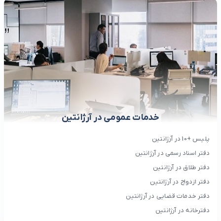
خدمات عمومی در آرژانتین
پلیس +10 در آرژانتین
دفتر اسناد رسمی در آرژانتین
دفتر طلاق در آرژانتین
دفتر ازدواج در آرژانتین
دفتر خدمات قضایی در آرژانتین
دفترخانه در آرژانتین