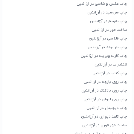
چاپ عکس و شاسی در آرژانتین
چاپ سررسید در آرژانتین
چاپ تقویم در آرژانتین
ساخت مهر در آرژانتین
چاپ فلکسی در آرژانتین
چاپ بنر تولد در آرژانتین
چاپ کارت ویزیت در آرژانتین
انتشارات در آرژانتین
چاپ کتاب در آرژانتین
چاپ روی پارچه در آرژانتین
چاپ روی بادکنک در آرژانتین
چاپ روی لیوان در آرژانتین
چاپ دیجیتال در آرژانتین
چاپ کاغذ دیواری در آرژانتین
ساخت مهر فوری در آرژانتین
چاپ بنر تسلیت و ترحیم در آرژانتین