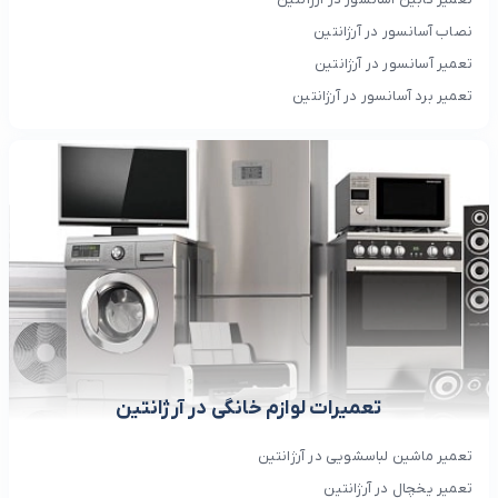
نصاب آسانسور در آرژانتین
تعمیر آسانسور در آرژانتین
تعمیر برد آسانسور در آرژانتین
تعمیرات لوازم خانگی در آرژانتین
تعمیر ماشین لباسشویی در آرژانتین
تعمیر یخچال در آرژانتین