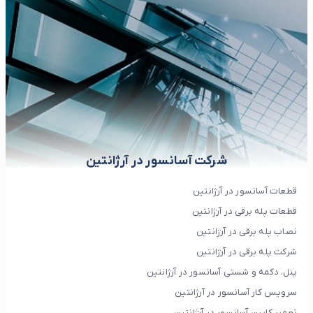
شرکت آسانسور در آرژانتین
قطعات آسانسور در آرژانتین
قطعات پله برقی در آرژانتین
نصاب پله برقی در آرژانتین
شرکت پله برقی در آرژانتین
پنل، دکمه و شستی آسانسور در آرژانتین
سرویس کار آسانسور در آرژانتین
تعمیر کابین آسانسور در آرژانتین