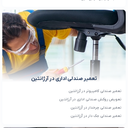
تعمیر صندلی اداری در آرژانتین
تعمیر صندلی کامپیوتر در آرژانتین
تعویض روکش صندلی اداری در آرژانتین
تعمیر صندلی چرخدار در آرژانتین
تعمیر صندلی جک دار در آرژانتین