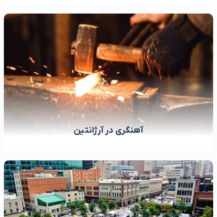
آهنگری در آرژانتین