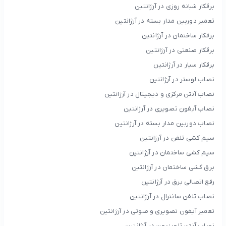
برقکار شبانه روزی در آرژانتین
تعمیر دوربین مدار بسته در آرژانتین
برقکار ساختمان در آرژانتین
برقکار صنعتی در آرژانتین
برقکار سیار در آرژانتین
نصاب لوستر در آرژانتین
نصاب آنتن مرکزی و دیجیتال در آرژانتین
نصاب آیفون تصویری در آرژانتین
نصاب دوربین مدار بسته در آرژانتین
سیم کشی تلفن در آرژانتین
سیم کشی ساختمان در آرژانتین
برق کشی ساختمان در آرژانتین
رفع اتصالی برق در آرژانتین
نصاب تلفن سانترال در آرژانتین
تعمیر آیفون تصویری و صوتی در آرژانتین
نصاب آنتن تلویزیون در آرژانتین