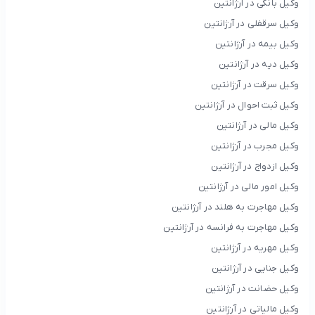
وکیل بانکی در آرژانتین
وکیل سرقفلی در آرژانتین
وکیل بیمه در آرژانتین
وکیل دیه در آرژانتین
وکیل سرقت در آرژانتین
وکیل ثبت احوال در آرژانتین
وکیل مالی در آرژانتین
وکیل مجرب در آرژانتین
وکیل ازدواج در آرژانتین
وکیل امور مالی در آرژانتین
وکیل مهاجرت به هلند در آرژانتین
وکیل مهاجرت به فرانسه در آرژانتین
وکیل مهریه در آرژانتین
وکیل جنایی در آرژانتین
وکیل حضانت در آرژانتین
وکیل مالیاتی در آرژانتین