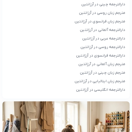
دارالترجمه چینی در آرژانتین
مترجم زبان روسی در آرژانتین
مترجم زبان فرانسوی در آرژانتین
دارالترجمه آلمانی در آرژانتین
دارالترجمه عربی در آرژانتین
دارالترجمه روسی در آرژانتین
دارالترجمه فرانسوی در آرژانتین
مترجم زبان آلمانی در آرژانتین
مترجم زبان چینی در آرژانتین
مترجم زبان ایتالیایی در آرژانتین
دارالترجمه انگلیسی در آرژانتین