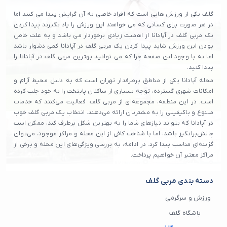
گلف یکی از ورزش هایی است که افراد خاصی به آن گرایش پیدا می کنند اما
در هر صورت برای کسانی که می خواهند این ورزش را یاد بگیرند پیدا کردن
یک مربی گلف در آپادانا از اهمیت زیادی برخوردار می باشد و به علت خاص
بودن این ورزش شاید پیدا کردن یک مربی گلف در آپادانا کمی دشوار باشد
اما نه با وجود این صفحه چرا که می توانید بهترین مربی گلف در آپادانا را
پیدا کنید.
محله آپادانا یکی از مناطق پرطرفدار تهران است که به دلیل محیط آرام و
امکانات شهری گسترده، توجه بسیاری از ساکنان پایتخت را به خود جلب کرده
است. در این منطقه، مجموعه‌ای از مربی گلف فعالیت می‌کنند که خدمات
متنوع و باکیفیتی را به مشتریان ارائه می‌دهند. انتخاب یک مربی گلف خوب
در آپادانا که بتواند نیازهای شما را به بهترین شکل برطرف کند، ممکن است
چالش‌برانگیز باشد، اما با شناخت کافی از این محله و مراکز موجود، می‌توان
گزینه‌ای مناسب پیدا کرد. در ادامه، به بررسی ویژگی‌های این محله و برخی از
مراکز معتبر آن خواهیم پرداخت.
دسته بندی مربی گلف
ورزش و سرگرمی
باشگاه گلف