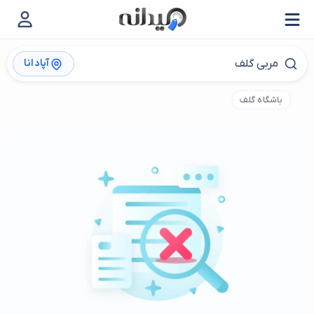
آپادانا
باشگاه گلف