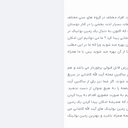
رد. افراد مختلف در گروه های سنی مختلف
عات بسیار لذت بخشی را در کنار دوستان
 که اکنون به دنبال یک زمین بولینگ در
انی پیدا کرد ؟ ما می توانیم این امکان
آن بهره مند شوید چرا که ما در این مطلب
تا از آن بهره مند شوید پس با ما همراه
رزش قابل قبولی برخوردار می باشد و هم
 ساکنین محله آیت الله کاشانی در سریع
 شوند. اگر شما نیز یکی از ساکنین آیت
صفحه را به هیچ عنوان از دست ندهید.
نیم به صورت حضوری اقدام به پیدا کردن
 که همیشه امکان پیدا کردن یک زمین
ن زمین بولینگ های آیت الله کاشانی می
فحه همراه باشید و بهترین زمین بولینگ