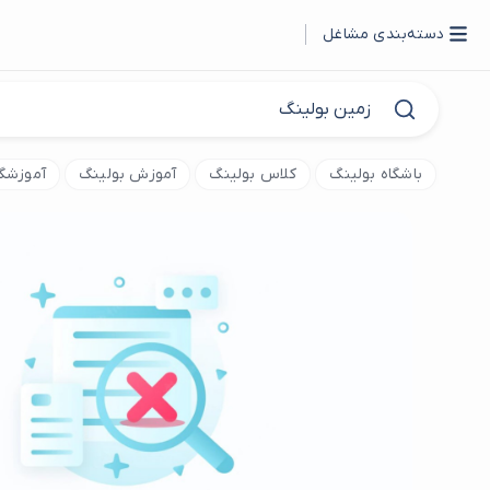
دسته‌بندی مشاغل
باشگاه بولینگ
کلاس بولینگ
آموزش بولینگ
آموزشگا