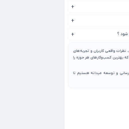
می باشد.
 را پیدا کنید.
 شود ؟
د.
نظرات واقعی کاربران و تجربه‌های
 بهترین کسب‌وکارهای هر حوزه را
رسانی و توسعه میدانه هستیم تا