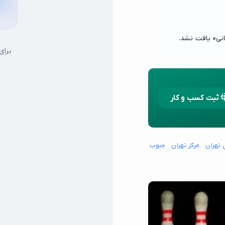
انی» یافت نشد.
برای
ثبت کسب و کار
 تهران
مرکز تهران
جنوب شرق تهران
جنوب غرب تهران
شمال شرق تهران
شما