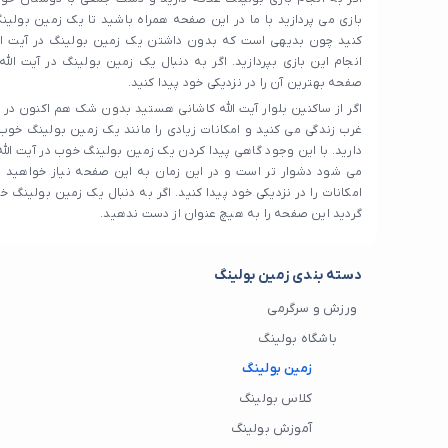
بازی می پردازید با ما در این صفحه همراه باشید تا یک زمین بولینگ
کنید چون بدیهی است که بدون داشتن یک زمین بولینگ در آیت الل
انجام این بازی بپردازید. اگر به دنبال یک زمین بولینگ در آیت الل
صفحه بهترین آن را در نزدیکی خود پیدا کنید.
اگر از ساکنین بلوار آیت الله کاشانی هستید بدون شک هم اکنون در 
غرب زندگی می کنید و امکانات زیادی را مانند یک زمین بولینگ خوب
دارید. با این وجود گاهی پیدا کردن یک زمین بولینگ خوب در آیت الل
می شود دشوار تر است و در این زمان به این صفحه نیاز خواهید 
امکانات را در نزدیکی خود پیدا کنید. اگر به دنبال یک زمین بولینگ خ
گردید این صفحه را به هیچ عنوان از دست ندهید.
دسته بندی زمین بولینگ
ورزش و سرگرمی
باشگاه بولینگ
زمین بولینگ
کلاس بولینگ
آموزش بولینگ