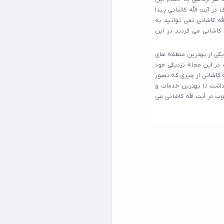
 در آیت الله کاشانی پیدا
ه کاشانی نمی توانید به
ه کاشانی می گردید در این
یکی از بهترین منطقه های
 در این محله نزدیکی خود
ه کاشانی از چیزی که تصور
داشت تا بهترین خدمات و
وب در آیت الله کاشانی می