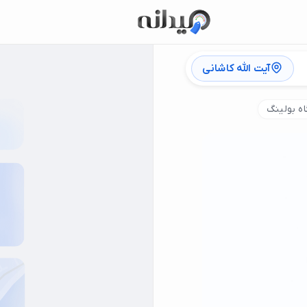
آیت الله کاشانی
ه بولینگ