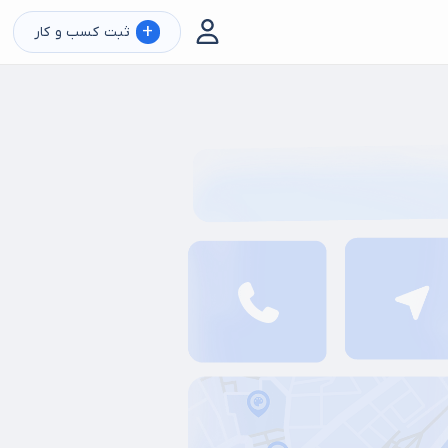
+
ثبت کسب و کار