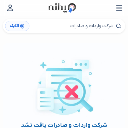
اتابک
شرکت واردات و صادرات یافت نشد