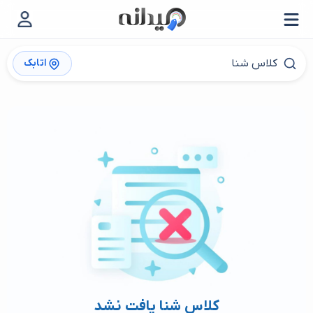
اتابک
کلاس شنا یافت نشد