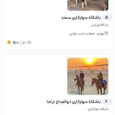
5
باشگاه سوارکاری سمند
باشگاه ورزشی
تهران، دماوند، اسب دوانی
(15 نظر)
5.0
6
باشگاه سوارکاری ذوالجناح نزاجا
باشگاه سوارکاری