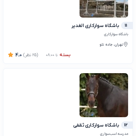
11
باشگاه سوارکاری الغدیر
باشگاه سوارکاری
تهران، جاده تلو
بسته
(25 نظر)
4.0
تا 08:00
12
باشگاه سوارکاری ثقفی
مدرسه اسب‌سواری