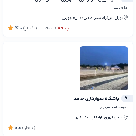
اداره دولتی
تهران، بزرگراه صدر، صفارزاده، رزم جوبین
بسته
(10 نظر)
4.0
تا 09:00
9
باشگاه سوارکاری حامد
مدرسه اسب‌سواری
استان تهران، آزادگان، صفا، کلهر
(0 نظر)
0.0