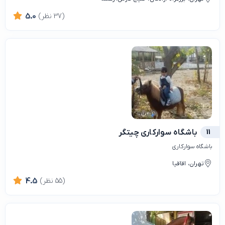
(37 نظر)
5.0
11
باشگاه سوارکاری چیتگر
باشگاه سوارکاری
تهران، اقاقیا
(55 نظر)
4.5