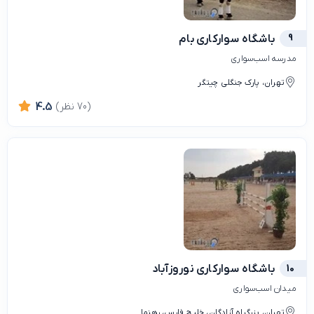
9
باشگاه سوارکاری بام
مدرسه اسب‌سواری
تهران، پارک جنگلی چیتگر
(70 نظر)
4.5
10
باشگاه سوارکاری نوروزآباد
میدان اسب‌سواری
تهران، بزرگراه آزادگان، خلیج فارس، رهنما