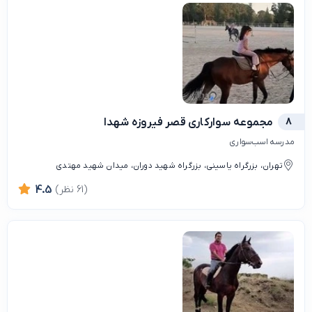
8
مجموعه سوارکاری قصر فیروزه شهدا
مدرسه اسب‌سواری
تهران، بزرگراه یاسینی، بزرگراه شهید دوران، میدان شهید مهتدی
(61 نظر)
4.5