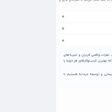
 به شما کمک می‌کند تا تجربه‌ای عالی و
شد.
نظرات واقعی کاربران و تجربه‌های
 بهترین کسب‌وکارهای هر حوزه را
رسانی و توسعه میدانه هستیم تا