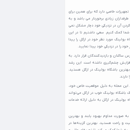
تجهیزات خاصی دارد که برای همین برای
طرفداران زیادی برخوردار می باشد و به
کردن آن در نزدیکی خود دچار مشکل نمی
 شما کمک کنیم. سعی داشتیم تا در این
بولینگ مورد نظر خود در ازگل را پیدا
خود را در نزدیکی خود پیدا نمایید.
ساکنان و بازدیدکنندگان قرار دارد. به
 افزایش چشم‌گیری داشته است. این رشد
 بهترین باشگاه بولینگ در ازگل هستید،
دارند.
. این محله به دلیل موقعیت خاص خود،
ک باشگاه بولینگ خوب در ازگل می‌تواند
اه بولینگ در ازگل به دلیل ارائه خدمات
به صورت مداوم بهبود یابند و بهترین
یت و راحت هستید، بهترین گزینه‌ها در