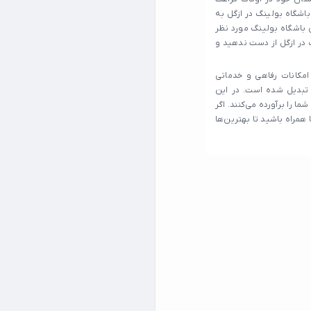
باشگاه بولینگ در ازگل به
 باشگاه بولینگ مورد نظر
گ در ازگل از دست ندهید و
امکانات رفاهی و خدماتی
 تبدیل شده است. در این
ا را برآورده می‌کنند. اگر
همراه باشید تا بهترین‌ها