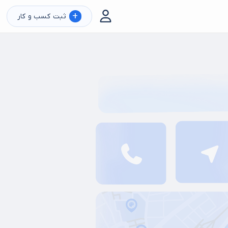
+
ثبت کسب و کار