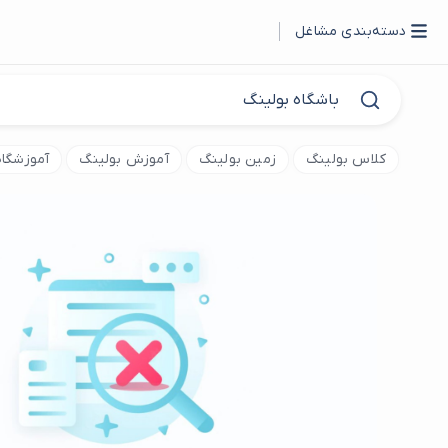
دسته‌بندی مشاغل
کلاس بولینگ
زمین بولینگ
آموزش بولینگ
آموزشگاه