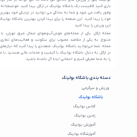
بازی کنید کافیست یک باشگاه بولینگ در ازگل پیدا کنید. خوشبختانه 
وفور یافت می شود و شما به سادگی می توانید در نزدیکی خود بهترین
خود را پیدا کنید. این صفحه را برای پیدا کردن بهترین باشگاه بولین
این ورزش را پیدا کنید.
محله ازگل، یکی از محله‌های خوش‌آب‌وهوای شمال شرق تهران، با 
متنوع، به یکی از مقاصد محبوب برای سکونت و فعالیت‌های تجاری
محله، شما می‌توانید باشگاه بولینگ متعددی را پیدا کنید که نیازهای شم
در ازگل به دنبال باشگاه بولینگ با کیفیت و خدمات عالی هستید، با ما 
را به شما معرفی کنیم و انتخابی ایده آل داشته باشید.
دسته بندی باشگاه بولینگ
ورزش و سرگرمی
باشگاه بولینگ
کلاس بولینگ
زمین بولینگ
آموزش بولینگ
آموزشگاه بولینگ