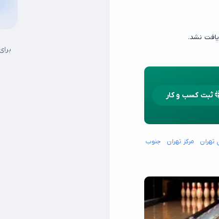
یافت نشد.
برای
ثبت کسب و کار
 تهران
مرکز تهران
جنوب شرق تهران
جنوب غرب تهران
شمال شرق تهران
شما