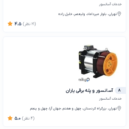
خدمات آسانسور
تهران، بلوار میرداماد، ولیعصر، خلیل زاده
(21 نظر)
4.5
8
آسانسور و پله برقی یاران
خدمات آسانسور
تهران، بزرگراه کردستان، چهل و هفتم، جهان آرا، چهل و پنجم
(4 نظر)
5.0