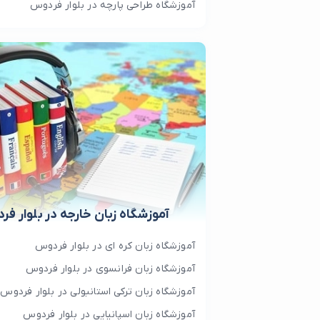
آموزشگاه طراحی پارچه در بلوار فردوس
آموزشگاه زبان خارجه در بلوار ف
آموزشگاه زبان کره ای در بلوار فردوس
آموزشگاه زبان فرانسوی در بلوار فردوس
آموزشگاه زبان ترکی استانبولی در بلوار فردوس
آموزشگاه زبان اسپانیایی در بلوار فردوس