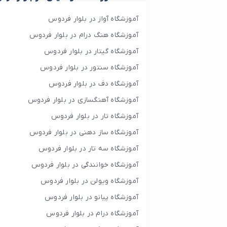
آموزشگاه آواز در بلوار فردوس
آموزشگاه هنگ درام در بلوار فردوس
آموزشگاه گیتار در بلوار فردوس
آموزشگاه سنتور در بلوار فردوس
آموزشگاه دف در بلوار فردوس
آموزشگاه آهنگسازی در بلوار فردوس
آموزشگاه تار در بلوار فردوس
آموزشگاه ساز دهنی در بلوار فردوس
آموزشگاه سه تار در بلوار فردوس
آموزشگاه خوانندگی در بلوار فردوس
آموزشگاه ویولن در بلوار فردوس
آموزشگاه پیانو در بلوار فردوس
آموزشگاه درام در بلوار فردوس