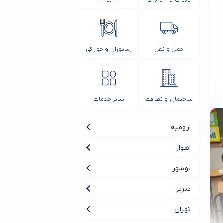
حمل و نقل
رستوران و خوراکی
ساختمان و نظافت
سایر خدمات
ارومیه
اهواز
بوشهر
تبریز
تهران