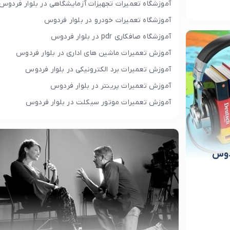
آموزشگاه تعمیرات تجهیزات آزمایشگاهی در بلوار فردوس
آموزشگاه تعمیرات خودرو در بلوار فردوس
آموزشگاه صافکاری pdr در بلوار فردوس
آموزش تعمیرات ماشین های اداری در بلوار فردوس
آموزش تعمیرات برد الکترونیکی در بلوار فردوس
آموزش تعمیرات پرینتر در بلوار فردوس
آموزش تعمیرات موتور سیکلت در بلوار فردوس
ردوس