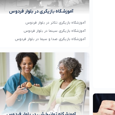
آموزشگاه بازیگری در بلوار فردوس
آموزشگاه بازیگری تئاتر در بلوار فردوس
آموزشگاه بازیگری سینما در بلوار فردوس
آموزشگاه بازیگری صدا و سیما در بلوار فردوس
آموزشگاه توانبخشی در بلوار فردوس