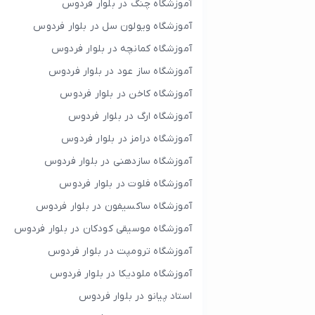
آموزشگاه چنگ در بلوار فردوس
آموزشگاه ویولون سل در بلوار فردوس
آموزشگاه کمانچه در بلوار فردوس
آموزشگاه ساز عود در بلوار فردوس
آموزشگاه کاخن در بلوار فردوس
آموزشگاه ارگ در بلوار فردوس
آموزشگاه درامز در بلوار فردوس
آموزشگاه سازدهنی در بلوار فردوس
آموزشگاه فلوت در بلوار فردوس
آموزشگاه ساکسیفون در بلوار فردوس
آموزشگاه موسیقی کودکان در بلوار فردوس
آموزشگاه ترومپت در بلوار فردوس
آموزشگاه ملودیکا در بلوار فردوس
استاد پیانو در بلوار فردوس