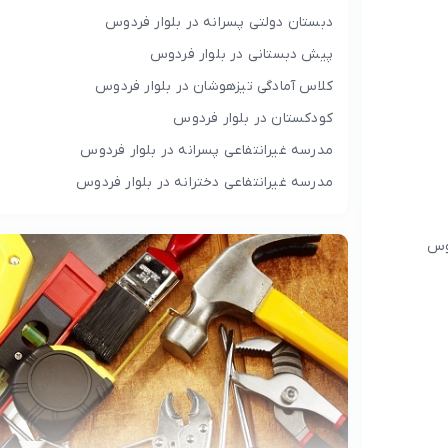
دبستان دولتی پسرانه در بلوار فردوس
پیش دبستانی در بلوار فردوس
کلاس آمادگی تیزهوشان در بلوار فردوس
کودکستان در بلوار فردوس
مدرسه غیرانتفاعی پسرانه در بلوار فردوس
مدرسه غیرانتفاعی دخترانه در بلوار فردوس
دوس