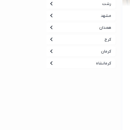
رشت
مشهد
همدان
کرج
کرمان
کرمانشاه