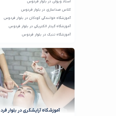
استاد ویولن در بلوار فردوس
کلاس صداسازی در بلوار فردوس
آموزشگاه خوانندگی کودکان در بلوار فردوس
آموزشگاه گیتار الکتریکی در بلوار فردوس
آموزشگاه تنبک در بلوار فردوس
آموزشگاه آرایشگری در بلوار فر