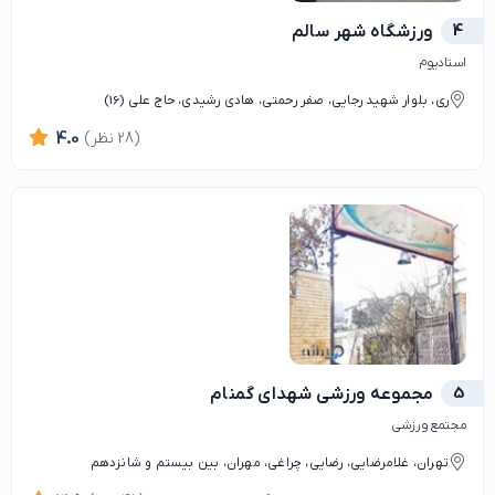
4
ورزشگاه شهر سالم
استادیوم
ری، بلوار شهید رجایی، صفر رحمتی، هادی رشیدی، حاج علی (16)
(28 نظر)
4.0
5
مجموعه ورزشی شهدای گمنام
مجتمع ورزشی
تهران، غلامرضایی، رضایی، چراغی، مهران، بین بیستم و شانزدهم