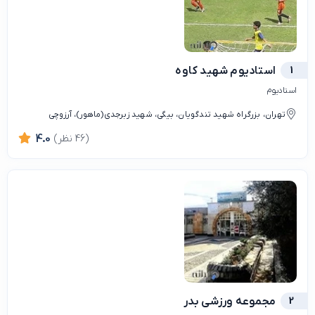
1
استادیوم شهید کاوه
استادیوم
تهران، بزرگراه شهید تندگویان، بیگی، شهید زبرجدی(ماهور)، آرزوچی
(46 نظر)
4.0
2
مجموعه ورزشی بدر