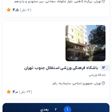
تهران، بزرگراه کاظمی، بلوار شکوفه، سعادتی، بین مشهدی و پانزدهم
(12 نظر)
4.5
12
باشگاه فرهنگی ورزشی استقلال جنوب تهران
باشگاه ورزشی
تهران، جمهوری اسلامی، سلیمانیه، یکم
(34 نظر)
4.0
1
2
بعدی