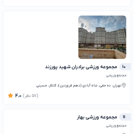
10
مجموعه ورزشی برادران شهید پورزند
مجتمع ورزشی
تهران، ده حقی، شاه آبادی (دهم فروردین)، گلکار، حسینی
(57 نظر)
4.0
11
مجموعه ورزشی بهار
مجتمع ورزشی