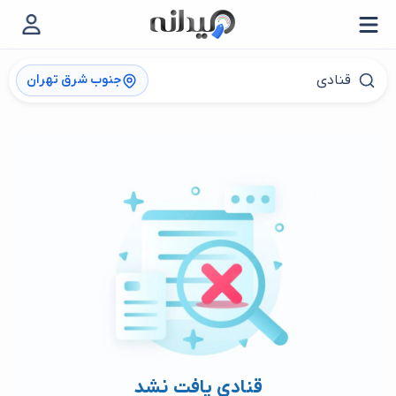
جنوب شرق تهران
قنادی یافت نشد