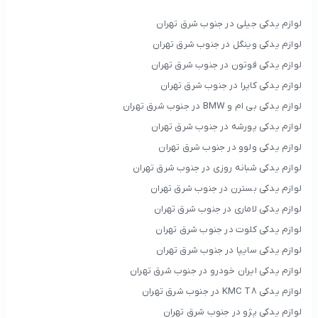
لوازم یدکی جیلی در جنوب شرق تهران
لوازم یدکی وینگل در جنوب شرق تهران
لوازم یدکی فوتون در جنوب شرق تهران
لوازم یدکی کاپرا در جنوب شرق تهران
لوازم یدکی بی ام و BMW در جنوب شرق تهران
لوازم یدکی پورشه در جنوب شرق تهران
لوازم یدکی ولوو در جنوب شرق تهران
لوازم یدکی شبانه روزی در جنوب شرق تهران
لوازم یدکی بسترن در جنوب شرق تهران
لوازم یدکی لاماری در جنوب شرق تهران
لوازم یدکی کلوت در جنوب شرق تهران
لوازم یدکی سایپا در جنوب شرق تهران
لوازم یدکی ایران خودرو در جنوب شرق تهران
لوازم یدکی KMC T8 در جنوب شرق تهران
لوازم یدکی پژو در جنوب شرق تهران