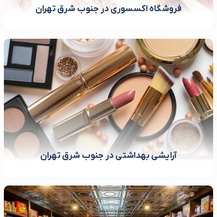
فروشگاه اکسسوری در جنوب شرق تهران
آرایشی بهداشتی در جنوب شرق تهران