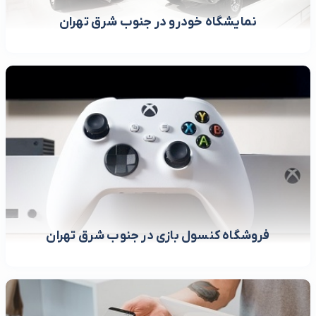
نمایشگاه خودرو در جنوب شرق تهران
فروشگاه کنسول بازی در جنوب شرق تهران