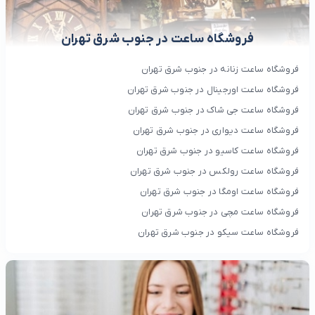
فروشگاه ساعت در جنوب شرق تهران
فروشگاه ساعت زنانه در جنوب شرق تهران
فروشگاه ساعت اورجینال در جنوب شرق تهران
فروشگاه ساعت جی شاک در جنوب شرق تهران
فروشگاه ساعت دیواری در جنوب شرق تهران
فروشگاه ساعت کاسیو در جنوب شرق تهران
فروشگاه ساعت رولکس در جنوب شرق تهران
فروشگاه ساعت اومگا در جنوب شرق تهران
فروشگاه ساعت مچی در جنوب شرق تهران
فروشگاه ساعت سیکو در جنوب شرق تهران