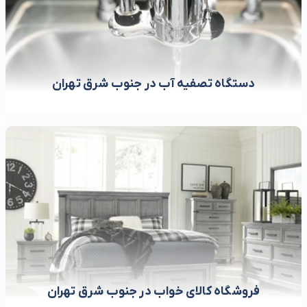
دستگاه تصفیه آب در جنوب شرق تهران
فروشگاه کالای خواب در جنوب شرق تهران