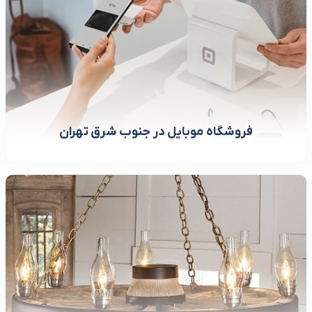
فروشگاه موبایل در جنوب شرق تهران