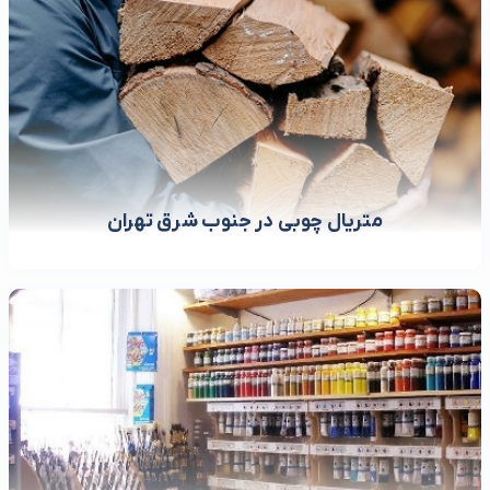
متریال چوبی در جنوب شرق تهران