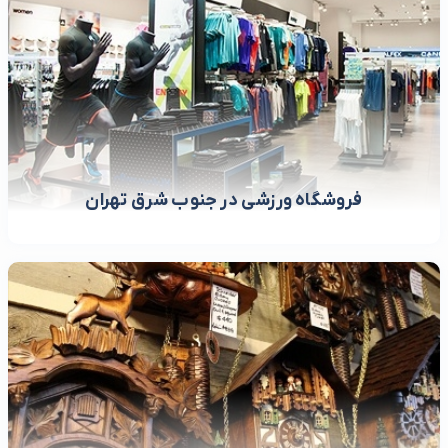
فروشگاه ورزشی در جنوب شرق تهران