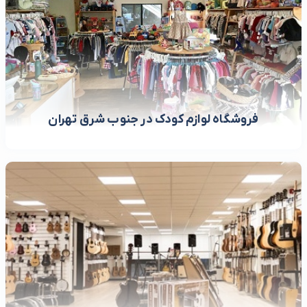
فروشگاه لوازم کودک در جنوب شرق تهران