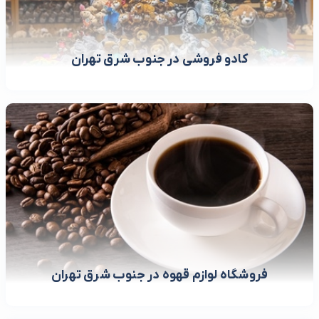
کادو فروشی در جنوب شرق تهران
فروشگاه لوازم قهوه در جنوب شرق تهران