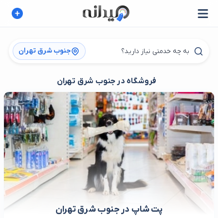
جنوب شرق تهران
فروشگاه در جنوب شرق تهران
پت شاپ در جنوب شرق تهران