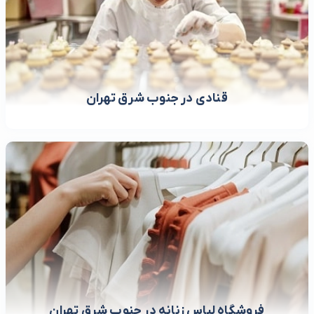
قنادی در جنوب شرق تهران
فروشگاه لباس زنانه در جنوب شرق تهران