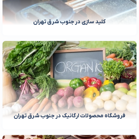
کلید سازی در جنوب شرق تهران
فروشگاه محصولات ارگانیک در جنوب شرق تهران