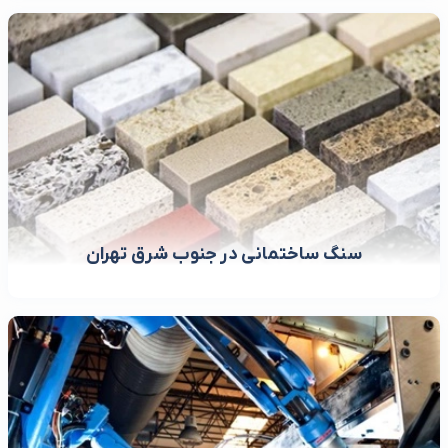
سنگ ساختمانی در جنوب شرق تهران