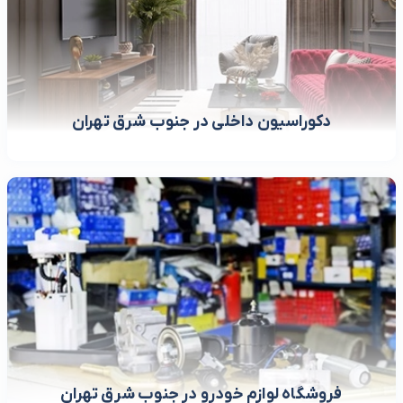
دکوراسیون داخلی در جنوب شرق تهران
فروشگاه لوازم خودرو در جنوب شرق تهران