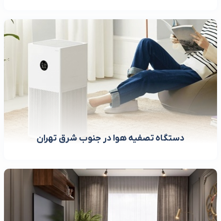
دستگاه تصفیه هوا در جنوب شرق تهران