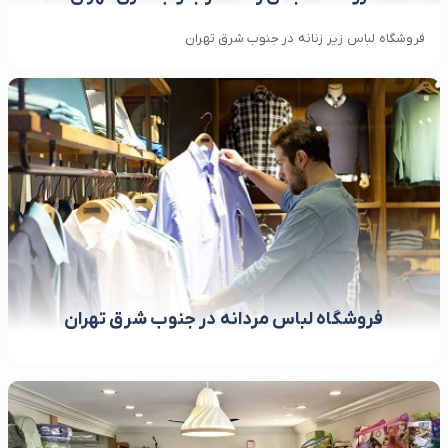
فروشگاه لباس زیر زنانه در جنوب شرق تهران
فروشگاه لباس مردانه در جنوب شرق تهران