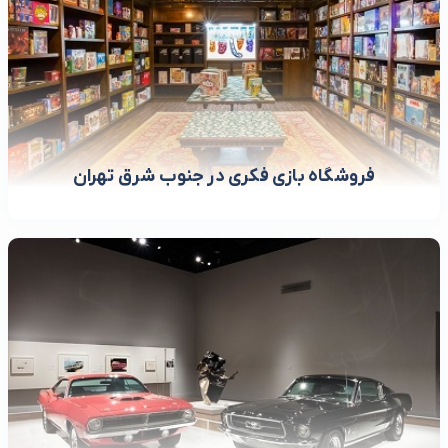
فروشگاه بازی فکری در جنوب شرق تهران