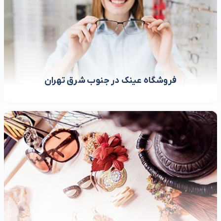
فروشگاه عینک در جنوب شرق تهران