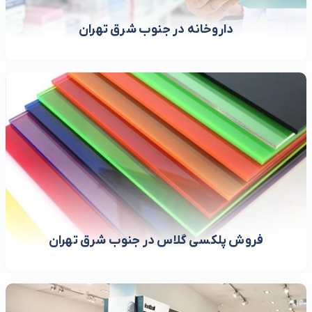
داروخانه در جنوب شرق تهران
فروش پلکسی گلاس در جنوب شرق تهران