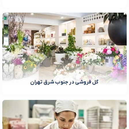
گل فروشی در جنوب شرق تهران