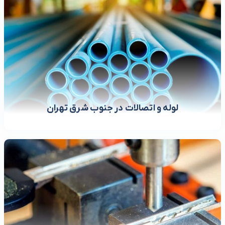
لوله و اتصالات در جنوب شرق تهران