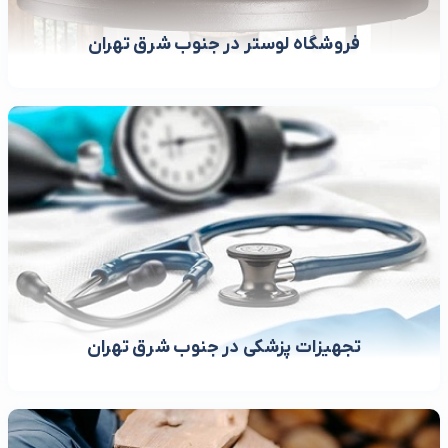
فروشگاه لوستر در جنوب شرق تهران
تجهیزات پزشکی در جنوب شرق تهران