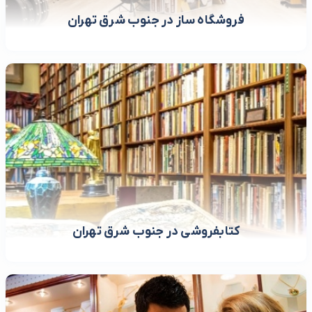
فروشگاه ساز در جنوب شرق تهران
کتابفروشی در جنوب شرق تهران