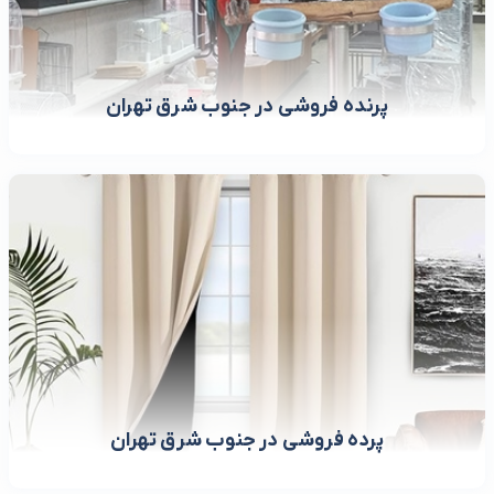
پرنده فروشی در جنوب شرق تهران
پرده فروشی در جنوب شرق تهران