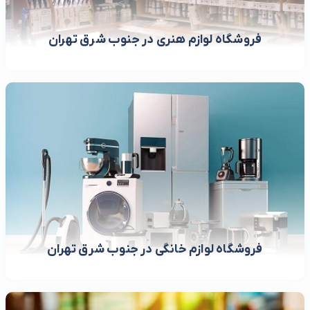
فروشگاه لوازم هنری در جنوب شرق تهران
فروشگاه لوازم خانگی در جنوب شرق تهران