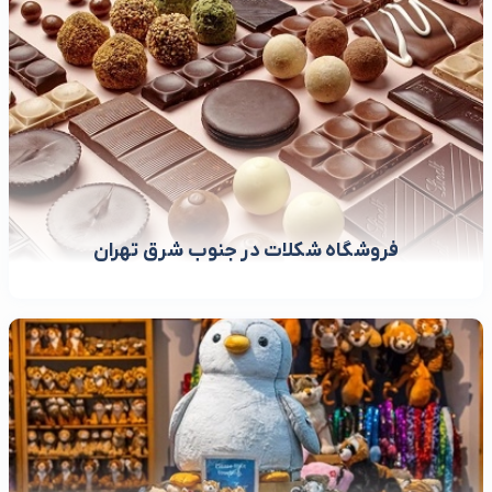
فروشگاه شکلات در جنوب شرق تهران