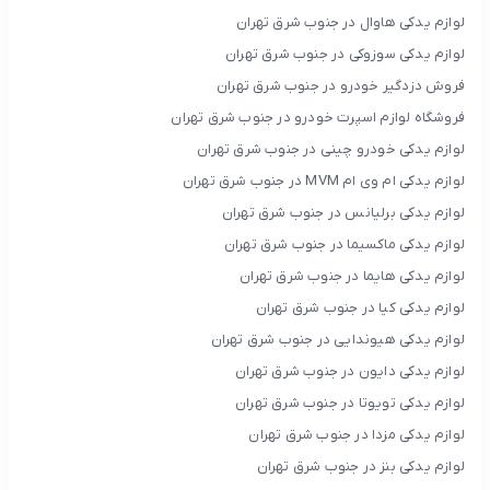
لوازم یدکی هاوال در جنوب شرق تهران
لوازم یدکی سوزوکی در جنوب شرق تهران
فروش دزدگیر خودرو در جنوب شرق تهران
فروشگاه لوازم اسپرت خودرو در جنوب شرق تهران
لوازم یدکی خودرو چینی در جنوب شرق تهران
لوازم یدکی ام وی ام MVM در جنوب شرق تهران
لوازم یدکی برلیانس در جنوب شرق تهران
لوازم یدکی ماکسیما در جنوب شرق تهران
لوازم یدکی هایما در جنوب شرق تهران
لوازم یدکی کیا در جنوب شرق تهران
لوازم یدکی هیوندایی در جنوب شرق تهران
لوازم یدکی دایون در جنوب شرق تهران
لوازم یدکی تویوتا در جنوب شرق تهران
لوازم یدکی مزدا در جنوب شرق تهران
لوازم یدکی بنز در جنوب شرق تهران