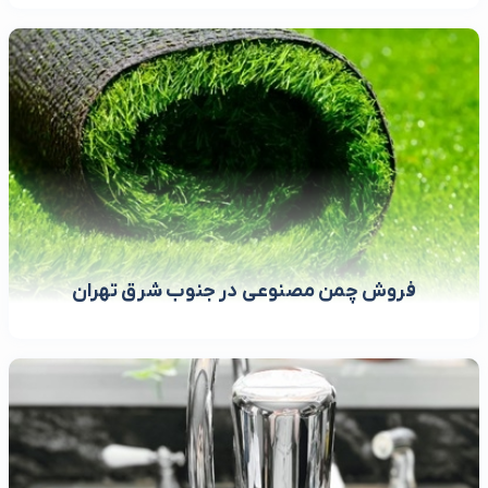
فروش چمن مصنوعی در جنوب شرق تهران