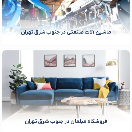
ماشین آلات صنعتی در جنوب شرق تهران
فروشگاه مبلمان در جنوب شرق تهران