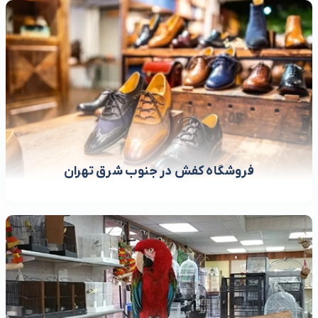
فروشگاه کفش در جنوب شرق تهران