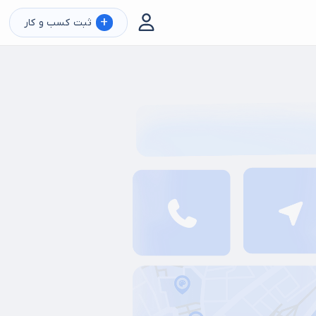
+
ثبت کسب و کار