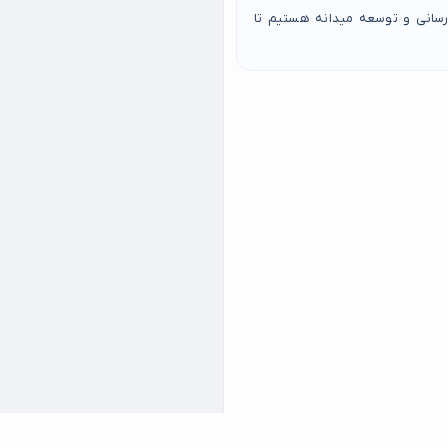
رسانی و توسعه میدانه هستیم تا