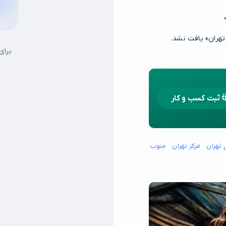
تهران» یافت نشد.
برای
ثبت کسب و کار
 تهران
مرکز تهران
جنوب شرق تهران
شمال شرق تهران
شمال غرب تهران
15 خرداد