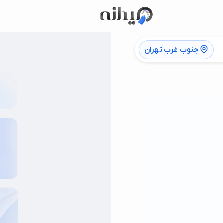
جنوب غرب تهران