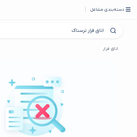
دسته‌بندی مشاغل
اتاق فرار