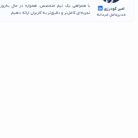
با همراهی یک تیم متخصص، همواره در حال به‌روز
امیر گودرزی
تجربه‌ای کامل‌تر و دقیق‌تر به کاربران ارائه دهیم.
مدیرعامل میدانه