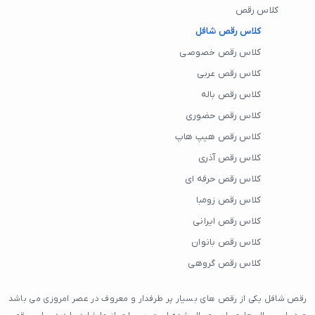
کلاس رقص
کلاس رقص شافل
کلاس رقص خصوصی
کلاس رقص عربی
کلاس رقص باله
کلاس رقص حضوری
کلاس رقص هیپ هاپ
کلاس رقص آذری
کلاس رقص حرفه ای
کلاس رقص زومبا
کلاس رقص ایرانی
کلاس رقص بانوان
کلاس رقص گروهی
رقص شافل یکی از رقص های بسیار پر طرفدار و معروف در عصر امروزی می باشد