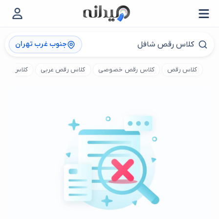
جنوب غرب تهران
کلاس رقص
کلاس رقص خصوصی
کلاس رقص عربی
کلاس رقص 