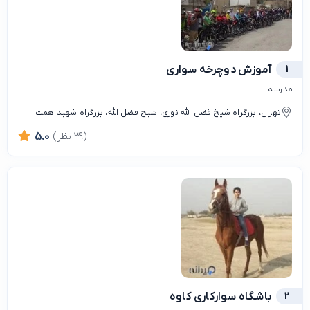
1
آموزش دوچرخه سواری
مدرسه
تهران، بزرگراه شیخ فضل الله نوری، شیخ فضل الله، بزرگراه شهید همت
(39 نظر)
5.0
2
باشگاه سوارکاری کاوه