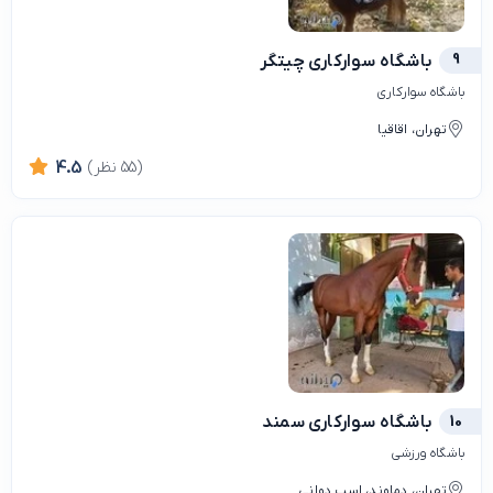
9
باشگاه سوارکاری چیتگر
باشگاه سوارکاری
تهران، اقاقیا
(55 نظر)
4.5
10
باشگاه سوارکاری سمند
باشگاه ورزشی
تهران، دماوند، اسب دوانی