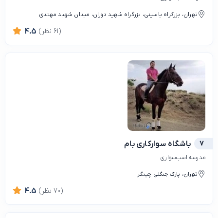
تهران، بزرگراه یاسینی، بزرگراه شهید دوران، میدان شهید مهتدی
(61 نظر)
4.5
7
باشگاه سوارکاری بام
مدرسه اسب‌سواری
تهران، پارک جنگلی چیتگر
(70 نظر)
4.5