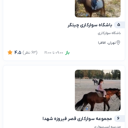
5
باشگاه سوارکاری چیتگر
باشگاه سوارکاری
تهران، اقاقیا
باز
(63 نظر)
4.5
09:00 تا 21:00
6
مجموعه سوارکاری قصر فیروزه شهدا
مدرسه اسب‌سواری