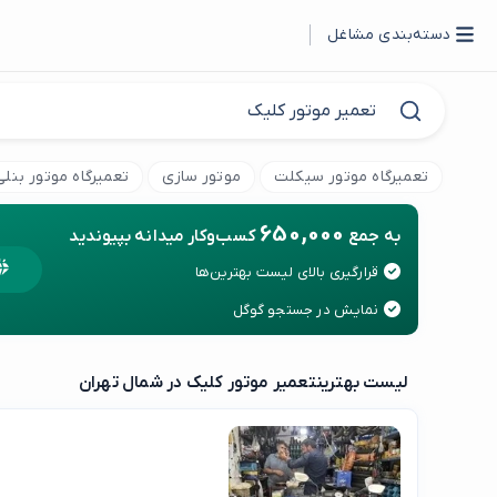
دسته‌بندی مشاغل
تعمیرگاه موتور سیکلت
موتور سازی
تعمیرگاه موتور بنلی
650,000
به جمع
کسب‌وکار میدانه بپیوندید
قرارگیری بالای لیست بهترین‌ها
نمایش در جستجو گوگل
لیست بهترین
تعمیر موتور کلیک در شمال تهران