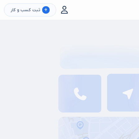
+
ثبت کسب و کار
رژی