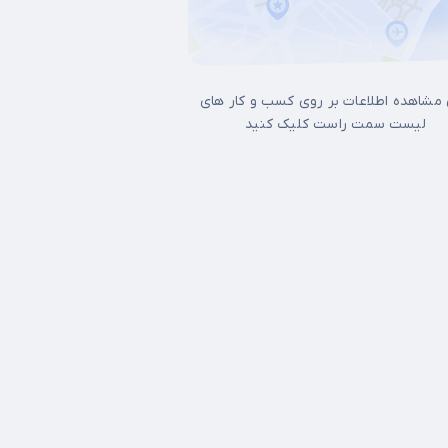
 مشاهده اطلاعات بر روی کسب و کار های
لیست سمت راست کلیک کنید