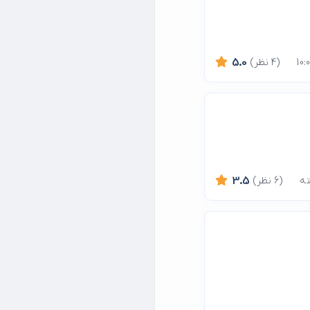
(4 نظر)
5.0
(6 نظر)
3.5