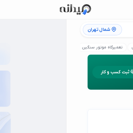
شمال تهران
تعمیرگاه موتور سنگین
تعمیرگاه موتور پالس
تعمیر موتور شا
ثبت کسب و کار