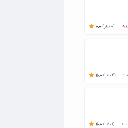
ته
(0 نظر)
0.0
(4 نظر)
5.0
(1 نظر)
5.0