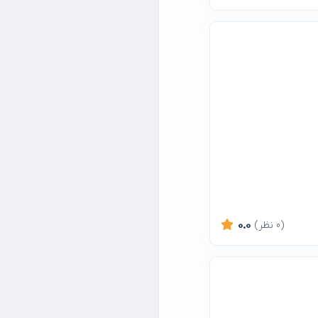
(0 نظر)
0.0