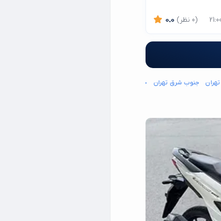
(0 نظر)
0.0
تهران
جنوب شرق تهران
جنوب غرب تهران
شمال شرق تهران
شمال غرب تهران