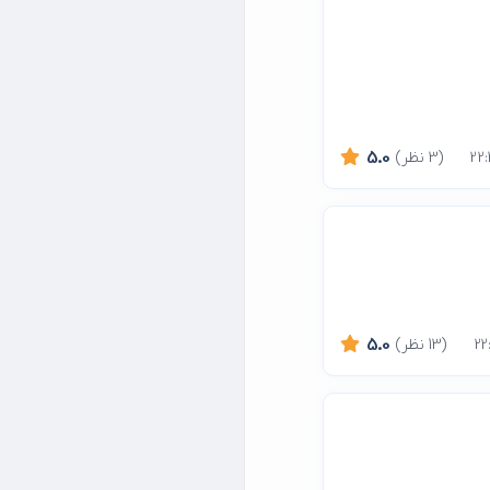
(3 نظر)
5.0
(13 نظر)
5.0