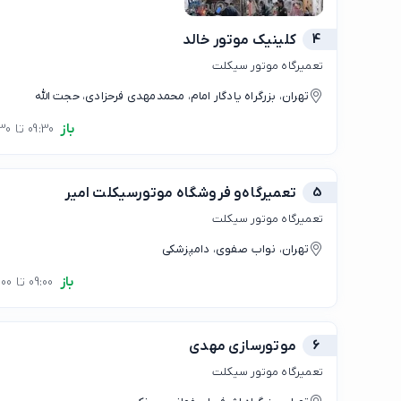
4
کلینیک موتور خالد
تعمیرگاه موتور سیکلت
تهران، بزرگراه یادگار امام، محمدمهدی فرحزادی، حجت الله
باز
09:30 تا 22:30
5
تعمیرگاه‌و فروشگاه موتور‌سیکلت امیر
تعمیرگاه موتور سیکلت
تهران، نواب صفوی، دامپزشکی
باز
09:00 تا 22:00
6
موتورسازی مهدی
تعمیرگاه موتور سیکلت