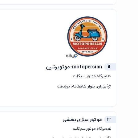
11
motopersian-موتوپرشین
تعمیرگاه موتور سیکلت
تهران، بلوار شاهنامه، نوزدهم
12
موتور سازی بخشی
تعمیرگاه موتور سیکلت