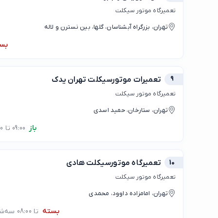
تعمیرگاه موتور سیکلت
تهران، بزرگراه آبشناسان، گلها، بین نسترن و لاله
بس
9
تعمیرات موتورسیکلت تهران یدک
تعمیرگاه موتور سیکلت
تهران، ستارخان، حمید اسدی
باز
09:00 تا 21:00
10
تعمیرگاه موتورسیکلت هادی
تعمیرگاه موتور سیکلت
تهران، امامزاده داوود، محمدی
بسته
تا 08:00 سه‌شنبه