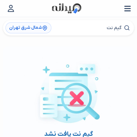
شمال شرق تهران
گیم نت یافت نشد