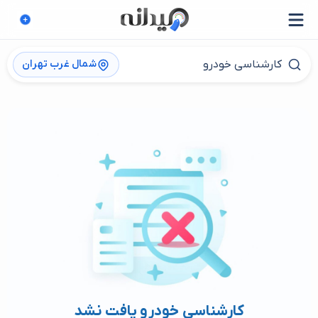
شمال غرب تهران
کارشناسی خودرو یافت نشد