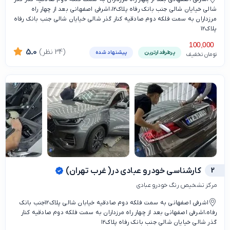
شالی خیایان شالی جنب بانک رفاه پلاک۱۲،اشرفی اصفهانی بعد از چهار راه
مرزداران به سمت فلکه دوم صادقیه کنار گذر شالی خیایان شالی جنب بانک رفاه
پلاک۱۲
100,000
(34 نظر)
5.0
پرطرفدارترین
پیشنهاد شده
تومان تخفیف
2
کارشناسی خودرو عبادی در( غرب تهران)
مرکز تشخیص رنگ خودرو عبادی
اشرفی اصفهانی به سمت فلکه دوم صادقیه خیابان شالی پلاک۱۲جنب بانک
رفاه،اشرفی اصفهانی بعد از چهار راه مرزداران به سمت فلکه دوم صادقیه کنار
گذر شالی خیایان شالی جنب بانک رفاه پلاک۱۲