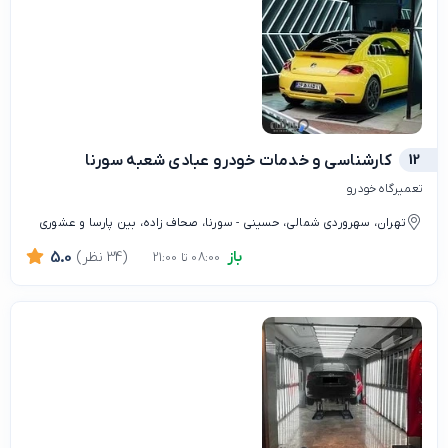
12
کارشناسی و خدمات خودرو عبادی شعبه سورنا
تعمیرگاه خودرو
تهران، سهروردی شمالی، حسینی - سورنا، صحاف زاده، بین پارسا و عشوری
باز
(34 نظر)
5.0
08:00 تا 21:00