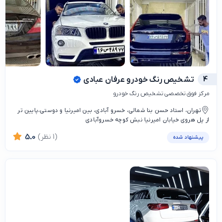
4
تشخیص رنگ خودرو عرفان عبادی
مرکز فوق تخصصی تشخیص رنگ خودرو
تهران، استاد حسن بنا شمالی، خسرو آبادی، بین امیرنیا و دوستی،پایین تر
از پل هروی خیابان امیرنیا نبش کوچه خسروآبادی
(1 نظر)
5.0
پیشنهاد شده