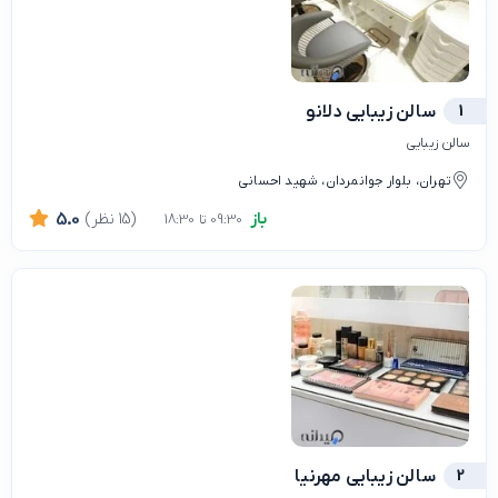
1
سالن زیبایی دلانو
سالن زیبایی
تهران، بلوار جوانمردان، شهید احسانی
باز
(15 نظر)
5.0
09:30 تا 18:30
2
سالن زیبایی مهرنیا