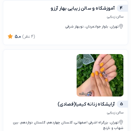
4
آموزشگاه و سالن زیبایی بهار آرزو
سالن زیبایی
تهران، بلوار جوانمردان، نوبهار شرقی
(4 نظر)
5.0
5
آرایشگاه زنانه کیمیا(فصادی)
سالن زیبایی
تهران، بزرگراه اشرفی اصفهانی، گلستان چهاردهم، گلستان دوازدهم، بین
شهاب و نارنج