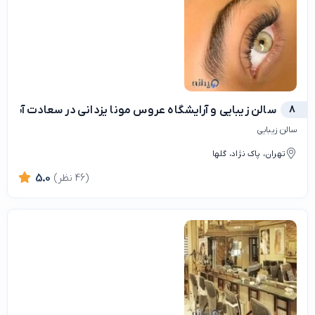
8
سالن زیبایی و آرایشگاه عروس مونا یزدانی در سعادت آباد
سالن زیبایی
تهران، پاک نژاد، گلها
(46 نظر)
5.0