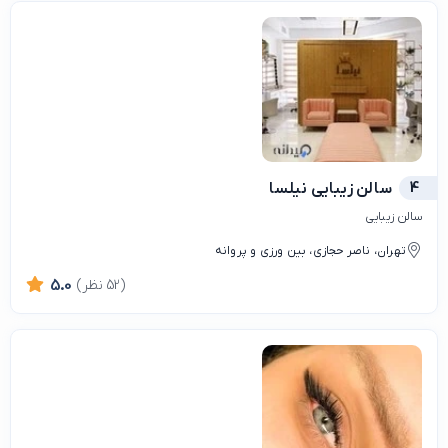
4
سالن زیبایی نیلسا
سالن زیبایی
تهران، ناصر حجازی، بین ورزی و پروانه
(52 نظر)
5.0