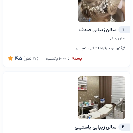
1
سالن زیبایی صدف
سالن زیبایی
تهران، بزرگراه لشگری، نفیسی
بسته
(97 نظر)
4.5
تا 10:00 یکشنبه
2
سالن زیبایی پاستیلی