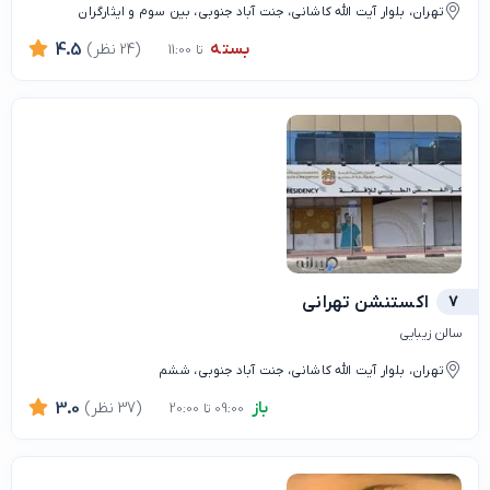
تهران، بلوار آیت الله کاشانی، جنت آباد جنوبی، بین سوم و ایثارگران
بسته
(24 نظر)
4.5
تا 11:00
7
اکستنشن تهرانی
سالن زیبایی
تهران، بلوار آیت الله کاشانی، جنت آباد جنوبی، ششم
باز
(37 نظر)
3.0
09:00 تا 20:00