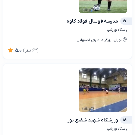
17
مدرسه فوتبال فولاد کاوه
باشگاه ورزشی
تهران، بزرگراه اشرفی اصفهانی
(63 نظر)
5.0
18
ورزشگاه شهید شفیع پور
باشگاه ورزشی