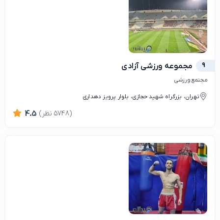
9
مجموعه ورزشی آزادی
مجتمع ورزشی
تهران، بزرگراه شهید حجازی، بلوار پرویز دهداری
(5748 نظر)
4.5