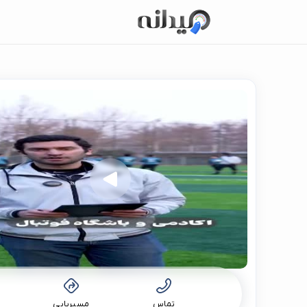
تماس
مسیریابی