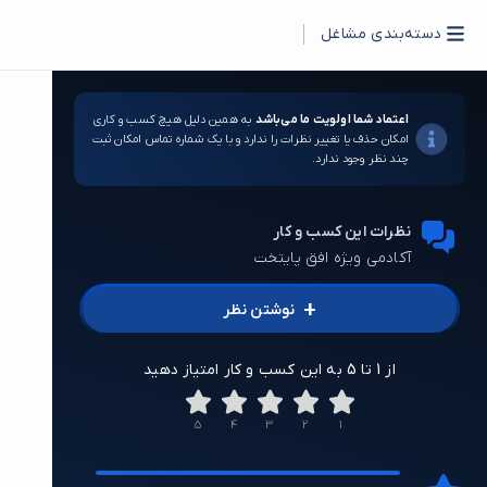
دسته‌بندی مشاغل
اعتماد شما اولویت ما می‌باشد
به همین دلیل هیچ کسب و کاری
امکان حذف یا تغییر نظرات را ندارد و با یک شماره تماس امکان ثبت
چند نظر وجود ندارد.
نظرات این کسب و کار
آکادمی ویژه افق پایتخت
+
نوشتن نظر
از 1 تا 5 به این کسب و کار امتیاز دهید
5
4
3
2
1
3