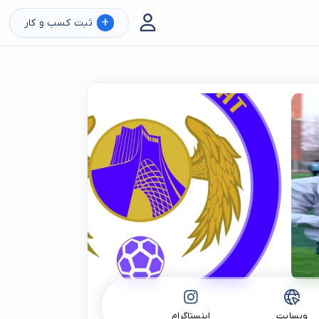
+
ثبت کسب و کار
وبسایت
اینستاگرام