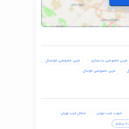
مربی خصوصی بدنسازی
مربی خصوصی فوتسال
ل
مربی خصوصی فوتبال
جنوب غرب تهران
شمال غرب تهران
 بیشتر