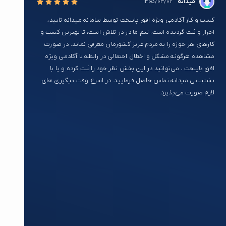
میدانه
1405/03/02
کسب و کار آکادمی ویژه افق پایتخت توسط سامانه میدانه تایید،
احراز و ثبت گردیده است. تیم ما در در تلاش است، تا بهترین کسب و
کارهای هر حوزه را به مردم عزیز کشورمان معرفی نماید. در صورت
مشاهده هرگونه مشکل و اختلال احتمالی در رابطه با آکادمی ویژه
افق پایتخت ، می‌توانید در این بخش نظر خود را ثبت کرده و یا با
پشتیبانی میدانه تماس حاصل فرمایید. در اسرع وقت پیگیری های
لازم صورت می‌پذیرد.