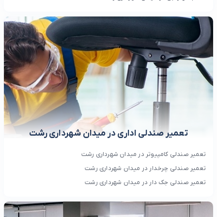
تعمیر صندلی اداری در میدان شهرداری رشت
تعمیر صندلی کامپیوتر در میدان شهرداری رشت
تعمیر صندلی چرخدار در میدان شهرداری رشت
تعمیر صندلی جک دار در میدان شهرداری رشت