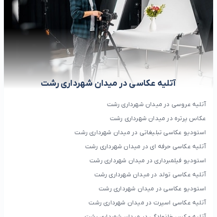
آتلیه عکاسی در میدان شهرداری رشت
آتلیه عروسی در میدان شهرداری رشت
عکاس پرتره در میدان شهرداری رشت
استودیو عکاسی تبلیغاتی در میدان شهرداری رشت
آتلیه عکاسی حرفه ای در میدان شهرداری رشت
استودیو فیلمبرداری در میدان شهرداری رشت
آتلیه عکاسی تولد در میدان شهرداری رشت
استودیو عکاسی در میدان شهرداری رشت
آتلیه عکاسی اسپرت در میدان شهرداری رشت
آتلیه عکس خانوادگی در میدان شهرداری رشت