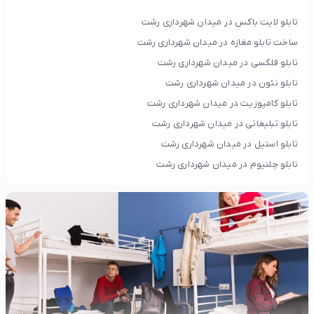
تابلو لایت باکس در میدان شهرداری رشت
ساخت تابلو مغازه در میدان شهرداری رشت
تابلو فلکسی در میدان شهرداری رشت
تابلو نئون در میدان شهرداری رشت
تابلو کامپوزیت در میدان شهرداری رشت
تابلو تبلیغاتی در میدان شهرداری رشت
تابلو استیل در میدان شهرداری رشت
تابلو چلنیوم در میدان شهرداری رشت