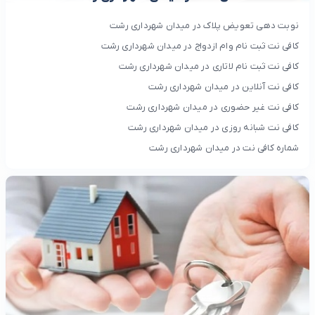
نوبت دهی تعویض پلاک در میدان شهرداری رشت
کافی نت ثبت نام وام ازدواج در میدان شهرداری رشت
کافی نت ثبت نام لاتاری در میدان شهرداری رشت
کافی نت آنلاین در میدان شهرداری رشت
کافی نت غیر حضوری در میدان شهرداری رشت
کافی نت شبانه روزی در میدان شهرداری رشت
شماره کافی نت در میدان شهرداری رشت