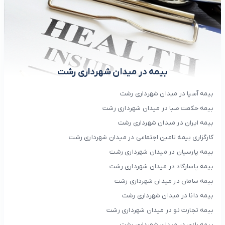
بیمه در میدان شهرداری رشت
بیمه آسیا در میدان شهرداری رشت
بیمه حکمت صبا در میدان شهرداری رشت
بیمه ایران در میدان شهرداری رشت
کارگزاری بیمه تامین اجتماعی در میدان شهرداری رشت
بیمه پارسیان در میدان شهرداری رشت
بیمه پاسارگاد در میدان شهرداری رشت
بیمه سامان در میدان شهرداری رشت
بیمه دانا در میدان شهرداری رشت
بیمه تجارت نو در میدان شهرداری رشت
بیمه رازی در میدان شهرداری رشت