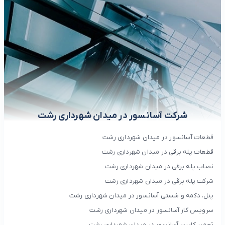
شرکت آسانسور در میدان شهرداری رشت
قطعات آسانسور در میدان شهرداری رشت
قطعات پله برقی در میدان شهرداری رشت
نصاب پله برقی در میدان شهرداری رشت
شرکت پله برقی در میدان شهرداری رشت
پنل، دکمه و شستی آسانسور در میدان شهرداری رشت
سرویس کار آسانسور در میدان شهرداری رشت
تعمیر کابین آسانسور در میدان شهرداری رشت