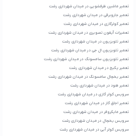
تعمیر ماشین ظرفشویی در میدان شهرداری رشت
تعمیر جاروبرقی در میدان شهرداری رشت
تعمیر کولرگازی در میدان شهرداری رشت
تعمیرات آیفون تصویری در میدان شهرداری رشت
تعمیر تلویزیون در میدان شهرداری رشت
تعمیر تلویزیون ال جی در میدان شهرداری رشت
تعمیر تلویزیون سامسونگ در میدان شهرداری رشت
تعمیر پکیج در میدان شهرداری رشت
تعمیر یخچال سامسونگ در میدان شهرداری رشت
تعمیر هود در میدان شهرداری رشت
سرویس کولر گازی در میدان شهرداری رشت
تعمیر اجاق گاز در میدان شهرداری رشت
تعمیر مایکروفر در میدان شهرداری رشت
سرویس یخچال در میدان شهرداری رشت
سرویس کولر آبی در میدان شهرداری رشت