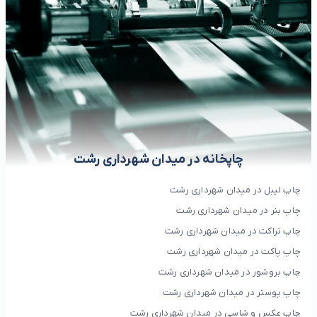
چاپخانه در میدان شهرداری رشت
چاپ لیبل در میدان شهرداری رشت
چاپ بنر در میدان شهرداری رشت
چاپ تراکت در میدان شهرداری رشت
چاپ پاکت در میدان شهرداری رشت
چاپ بروشور در میدان شهرداری رشت
چاپ پوستر در میدان شهرداری رشت
چاپ عکس و شاسی در میدان شهرداری رشت