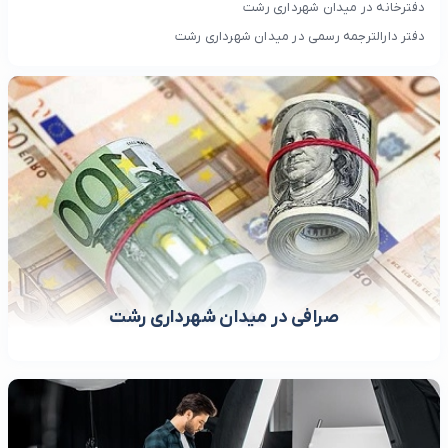
دفترخانه در میدان شهرداری رشت
دفتر دارالترجمه رسمی در میدان شهرداری رشت
صرافی در میدان شهرداری رشت