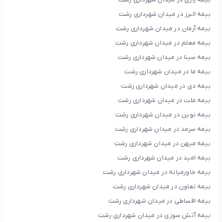
بیمه البرز در میدان شهرداری رشت
بیمه آرمان در میدان شهرداری رشت
بیمه معلم در میدان شهرداری رشت
بیمه سینا در میدان شهرداری رشت
بیمه ما در میدان شهرداری رشت
بیمه دی در میدان شهرداری رشت
بیمه ملت در میدان شهرداری رشت
بیمه نوین در میدان شهرداری رشت
بیمه سرمد در میدان شهرداری رشت
بیمه میهن در میدان شهرداری رشت
بیمه امید در میدان شهرداری رشت
بیمه خاورمیانه در میدان شهرداری رشت
بیمه تعاون در میدان شهرداری رشت
بیمه اقساطی در میدان شهرداری رشت
بیمه آتش سوزی در میدان شهرداری رشت