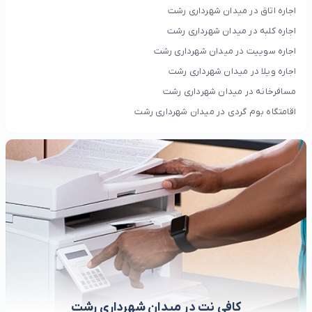
اجاره اتاق در میدان شهرداری رشت
اجاره کلبه در میدان شهرداری رشت
اجاره سوییت در میدان شهرداری رشت
اجاره ویلا در میدان شهرداری رشت
مسافرخانه در میدان شهرداری رشت
اقامتگاه بوم گردی در میدان شهرداری رشت
کافی نت در میدان شهرداری رشت