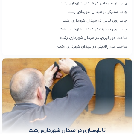
چاپ بنر تبلیغاتی در میدان شهرداری رشت
چاپ استیکر در میدان شهرداری رشت
چاپ روی لباس در میدان شهرداری رشت
چاپ روی تیشرت در میدان شهرداری رشت
ساخت مهر لیزری در میدان شهرداری رشت
ساخت مهر ژلاتینی در میدان شهرداری رشت
تابلوسازی در میدان شهرداری رشت