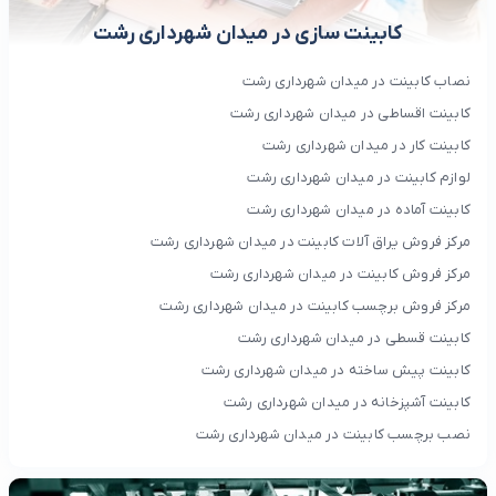
کابینت سازی در میدان شهرداری رشت
نصاب کابینت در میدان شهرداری رشت
کابینت اقساطی در میدان شهرداری رشت
کابینت کار در میدان شهرداری رشت
لوازم کابینت در میدان شهرداری رشت
کابینت آماده در میدان شهرداری رشت
مرکز فروش یراق آلات کابینت در میدان شهرداری رشت
مرکز فروش کابینت در میدان شهرداری رشت
مرکز فروش برچسب کابینت در میدان شهرداری رشت
کابینت قسطی در میدان شهرداری رشت
کابینت پیش ساخته در میدان شهرداری رشت
کابینت آشپزخانه در میدان شهرداری رشت
نصب برچسب کابینت در میدان شهرداری رشت