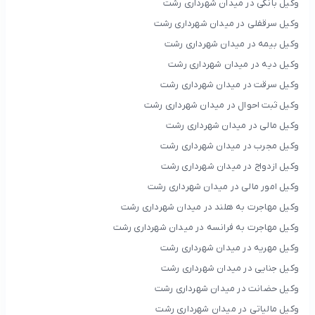
وکیل بانکی در میدان شهرداری رشت
وکیل سرقفلی در میدان شهرداری رشت
وکیل بیمه در میدان شهرداری رشت
وکیل دیه در میدان شهرداری رشت
وکیل سرقت در میدان شهرداری رشت
وکیل ثبت احوال در میدان شهرداری رشت
وکیل مالی در میدان شهرداری رشت
وکیل مجرب در میدان شهرداری رشت
وکیل ازدواج در میدان شهرداری رشت
وکیل امور مالی در میدان شهرداری رشت
وکیل مهاجرت به هلند در میدان شهرداری رشت
وکیل مهاجرت به فرانسه در میدان شهرداری رشت
وکیل مهریه در میدان شهرداری رشت
وکیل جنایی در میدان شهرداری رشت
وکیل حضانت در میدان شهرداری رشت
وکیل مالیاتی در میدان شهرداری رشت