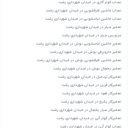
نصاب کولر گازی در میدان شهرداری رشت
نصاب ماشین ظرفشویی در میدان شهرداری رشت
نصاب ماشین لباسشویی در میدان شهرداری رشت
تعمیر چیلر در میدان شهرداری رشت
سرویس چیلر در میدان شهرداری رشت
تعمیر ماشین لباسشویی بوش در میدان شهرداری رشت
تعمیر جاروبرقی بوش در میدان شهرداری رشت
تعمیر ماشین ظرفشویی بوش در میدان شهرداری رشت
تعمیر یخچال بوش در میدان شهرداری رشت
تعمیرکار تردمیل در میدان شهرداری رشت
تعمیرکار فریزر در میدان شهرداری رشت
تعمیرکار هود در میدان شهرداری رشت
تعمیرکار پکیج در میدان شهرداری رشت
تعمیرکار سیار یخچال در میدان شهرداری رشت
تعمیرکار کولر آبی در میدان شهرداری رشت
نصاب کولر آبی در میدان شهرداری رشت