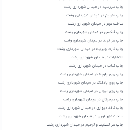
چاپ سررسید در میدان شهرداری رشت
چاپ تقویم در میدان شهرداری رشت
ساخت مهر در میدان شهرداری رشت
چاپ فلکسی در میدان شهرداری رشت
چاپ بنر تولد در میدان شهرداری رشت
چاپ کارت ویزیت در میدان شهرداری رشت
انتشارات در میدان شهرداری رشت
چاپ کتاب در میدان شهرداری رشت
چاپ روی پارچه در میدان شهرداری رشت
چاپ روی بادکنک در میدان شهرداری رشت
چاپ روی لیوان در میدان شهرداری رشت
چاپ دیجیتال در میدان شهرداری رشت
چاپ کاغذ دیواری در میدان شهرداری رشت
ساخت مهر فوری در میدان شهرداری رشت
چاپ بنر تسلیت و ترحیم در میدان شهرداری رشت