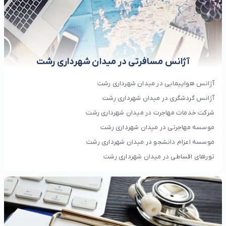
آژانس مسافرتی در میدان شهرداری رشت
آژانس هواپیمایی در میدان شهرداری رشت
آژانس گردشگری در میدان شهرداری رشت
شرکت خدمات مهاجرت در میدان شهرداری رشت
موسسه مهاجرتی در میدان شهرداری رشت
موسسه اعزام دانشجو در میدان شهرداری رشت
تورهای اقساطی در میدان شهرداری رشت