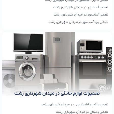
نصاب آسانسور در میدان شهرداری رشت
تعمیر آسانسور در میدان شهرداری رشت
تعمیر برد آسانسور در میدان شهرداری رشت
تعمیرات لوازم خانگی در میدان شهرداری رشت
تعمیر ماشین لباسشویی در میدان شهرداری رشت
تعمیر یخچال در میدان شهرداری رشت