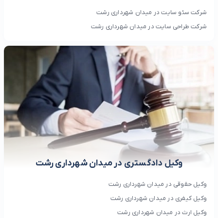
شرکت سئو سایت در میدان شهرداری رشت
شرکت طراحی سایت در میدان شهرداری رشت
وکیل دادگستری در میدان شهرداری رشت
وکیل حقوقی در میدان شهرداری رشت
وکیل کیفری در میدان شهرداری رشت
وکیل ارث در میدان شهرداری رشت