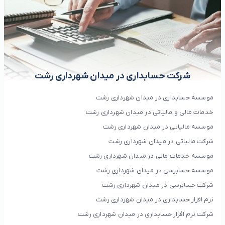
شرکت حسابداری در میدان شهرداری رشت
موسسه حسابداری در میدان شهرداری رشت
خدمات مالی و مالیاتی در میدان شهرداری رشت
موسسه مالیاتی در میدان شهرداری رشت
شرکت مالیاتی در میدان شهرداری رشت
موسسه خدمات مالی در میدان شهرداری رشت
موسسه حسابرسی در میدان شهرداری رشت
شرکت حسابرسی در میدان شهرداری رشت
نرم افزار حسابداری در میدان شهرداری رشت
شرکت نرم افزار حسابداری در میدان شهرداری رشت