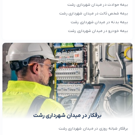
بیمه حوادث در میدان شهرداری رشت
بیمه شخص ثالث در میدان شهرداری رشت
بیمه بدنه در میدان شهرداری رشت
بیمه خودرو در میدان شهرداری رشت
برقکار در میدان شهرداری رشت
برقکار شبانه روزی در میدان شهرداری رشت