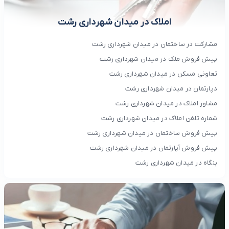
املاک در میدان شهرداری رشت
مشارکت در ساختمان در میدان شهرداری رشت
پیش فروش ملک در میدان شهرداری رشت
تعاونی مسکن در میدان شهرداری رشت
دپارتمان در میدان شهرداری رشت
مشاور املاک در میدان شهرداری رشت
شماره تلفن املاک در میدان شهرداری رشت
پیش فروش ساختمان در میدان شهرداری رشت
پیش فروش آپارتمان در میدان شهرداری رشت
بنگاه در میدان شهرداری رشت