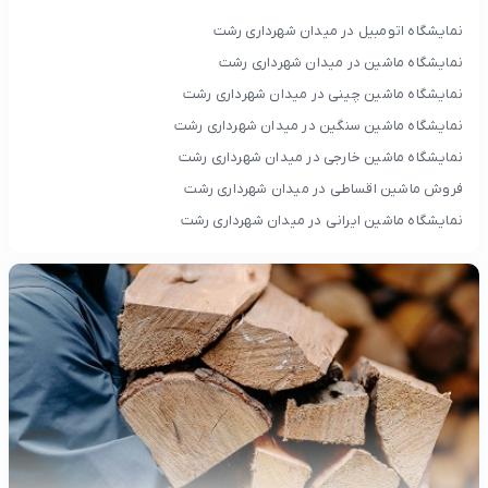
نمایشگاه اتومبیل در میدان شهرداری رشت
نمایشگاه ماشین در میدان شهرداری رشت
نمایشگاه ماشین چینی در میدان شهرداری رشت
نمایشگاه ماشین سنگین در میدان شهرداری رشت
نمایشگاه ماشین خارجی در میدان شهرداری رشت
فروش ماشین اقساطی در میدان شهرداری رشت
نمایشگاه ماشین ایرانی در میدان شهرداری رشت