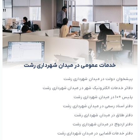
خدمات عمومی در میدان شهرداری رشت
پیشخوان دولت در میدان شهرداری رشت
دفاتر خدمات الکترونیک شهر در میدان شهرداری رشت
پلیس +10 در میدان شهرداری رشت
دفتر اسناد رسمی در میدان شهرداری رشت
دفتر طلاق در میدان شهرداری رشت
دفتر ازدواج در میدان شهرداری رشت
دفتر خدمات قضایی در میدان شهرداری رشت