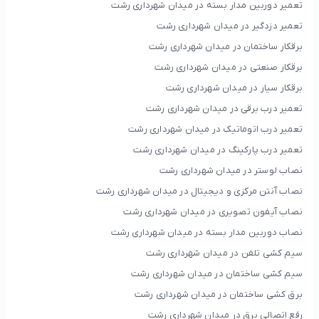
تعمیر دوربین مدار بسته در میدان شهرداری رشت
تعمیر دزدگیر در میدان شهرداری رشت
برقکار ساختمان در میدان شهرداری رشت
برقکار صنعتی در میدان شهرداری رشت
برقکار سیار در میدان شهرداری رشت
تعمیر درب برقی در میدان شهرداری رشت
تعمیر درب اتوماتیک در میدان شهرداری رشت
تعمیر درب پارکینگ در میدان شهرداری رشت
نصاب لوستر در میدان شهرداری رشت
نصاب آنتن مرکزی و دیجیتال در میدان شهرداری رشت
نصاب آیفون تصویری در میدان شهرداری رشت
نصاب دوربین مدار بسته در میدان شهرداری رشت
سیم کشی تلفن در میدان شهرداری رشت
سیم کشی ساختمان در میدان شهرداری رشت
برق کشی ساختمان در میدان شهرداری رشت
رفع اتصالی برق در میدان شهرداری رشت