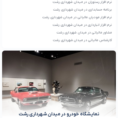
نرم افزار رستوران در میدان شهرداری رشت
برنامه حسابداری در میدان شهرداری رشت
نرم افزار مودیان مالیاتی در میدان شهرداری رشت
نرم افزار انبارداری در میدان شهرداری رشت
مشاور مالیاتی در میدان شهرداری رشت
کارشناس مالیاتی در میدان شهرداری رشت
نمایشگاه خودرو در میدان شهرداری رشت