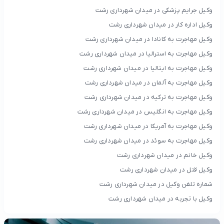
وکیل جرایم پزشکی در میدان شهرداری رشت
وکیل اداره کار در میدان شهرداری رشت
وکیل مهاجرت به کانادا در میدان شهرداری رشت
وکیل مهاجرت به استرالیا در میدان شهرداری رشت
وکیل مهاجرت به ایتالیا در میدان شهرداری رشت
وکیل مهاجرت به آلمان در میدان شهرداری رشت
وکیل مهاجرت به ترکیه در میدان شهرداری رشت
وکیل مهاجرت به انگلیس در میدان شهرداری رشت
وکیل مهاجرت به آمریکا در میدان شهرداری رشت
وکیل مهاجرت به سوئد در میدان شهرداری رشت
وکیل خانم در میدان شهرداری رشت
وکیل قتل در میدان شهرداری رشت
شماره تلفن وکیل در میدان شهرداری رشت
وکیل با تجربه در میدان شهرداری رشت