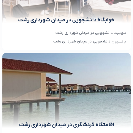
خوابگاه دانشجویی در میدان شهرداری رشت
سوییت دانشجویی در میدان شهرداری رشت
پانسیون دانشجویی در میدان شهرداری رشت
اقامتگاه گردشگری در میدان شهرداری رشت