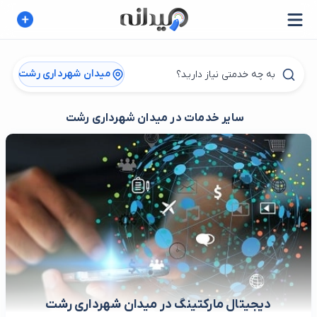
میدان شهرداری رشت
سایر خدمات در میدان شهرداری رشت
دیجیتال مارکتینگ در میدان شهرداری رشت