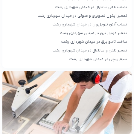
نصاب تلفن سانترال در میدان شهرداری رشت
تعمیر آیفون تصویری و صوتی در میدان شهرداری رشت
نصاب آنتن تلویزیون در میدان شهرداری رشت
تعمیر موتور برق در میدان شهرداری رشت
ساخت تابلو برق در میدان شهرداری رشت
تعمیر تلفن و سانترال در میدان شهرداری رشت
سیم پیچی در میدان شهرداری رشت