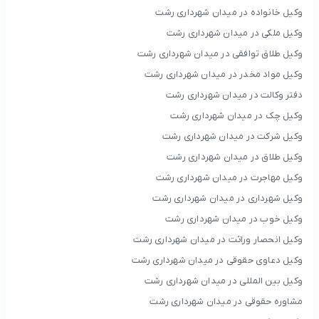
وکیل خانواده در میدان شهرداری رشت
وکیل ملکی در میدان شهرداری رشت
وکیل طلاق توافقی در میدان شهرداری رشت
وکیل مواد مخدر در میدان شهرداری رشت
دفتر وکالت در میدان شهرداری رشت
وکیل چک در میدان شهرداری رشت
وکیل شرکت در میدان شهرداری رشت
وکیل طلاق در میدان شهرداری رشت
وکیل مهاجرت در میدان شهرداری رشت
وکیل شهرداری در میدان شهرداری رشت
وکیل خوب در میدان شهرداری رشت
وکیل انحصار وراثت در میدان شهرداری رشت
وکیل دعاوی حقوقی در میدان شهرداری رشت
وکیل بین المللی در میدان شهرداری رشت
مشاوره حقوقی در میدان شهرداری رشت