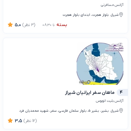
آژانس مسافرتی
شیراز، بلوار هجرت، ابتدای بلوار هجرت
بسته
(3 نظر)
5.0
تا 08:30
4
ماهان سفر ایرانیان شیراز
آژانس بلیت اتوبوس
شیراز، بشیر، بشیر 5، بلوار سلمان فارسی، سفر، شهید محمدیان فرد
(12 نظر)
3.5