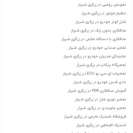
تعویض روغنی در زرگری شیراز
تنظیم موتور در زرگری شیراز
شارژ کولر خودرو در زرگری شیراز
صافکاری بدون رنگ در زرگری شیراز
صافکاری با دستگاه مکش در زرگری شیراز
تعمیر صندلی خودرو در زرگری شیراز
نمایندگی مدیران خودرو در زرگری شیراز
تعمیرگاه پیکاپ در زرگری شیراز
تعمیرات ای سی یو ECU در زرگری شیراز
بادی فنس خودرو در زرگری شیراز
آموزش صافکاری PDR در زرگری شیراز
تعمیر توربو شارژ در زرگری شیراز
تعمیر جلوبندی در زرگری شیراز
فروشگاه لاستیک خارجی در زرگری شیراز
لاستیک اقساطی در زرگری شیراز