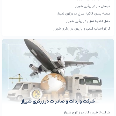
نیسان بار در زرگری شیراز
بسته بندی اثاثیه منزل در زرگری شیراز
حمل اثاثیه منزل در زرگری شیراز
کارگر اسباب کشی و باربری در زرگری شیراز
شرکت واردات و صادرات در زرگری شیراز
شرکت ترخیص کالا در زرگری شیراز