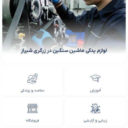
لوازم یدکی ماشین سنگین در زرگری شیراز
آموزش
سلامت و پزشکی
زیبایی و آرایشی
فروشگاه