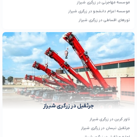
موسسه مهاجرتی در زرگری شیراز
موسسه اعزام دانشجو در زرگری شیراز
تورهای اقساطی در زرگری شیراز
جرثقیل در زرگری شیراز
تاور کرین در زرگری شیراز
جرثقیل نیسان در زرگری شیراز
اجاره جرثقیل در زرگری شیراز