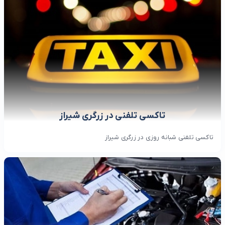
تاکسی تلفنی در زرگری شیراز
تاکسی تلفنی شبانه روزی در زرگری شیراز