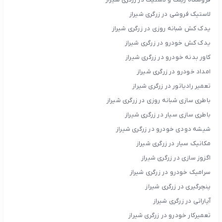
لاستیک فروشی در زرگری شیراز
یدک کش شبانه روزی در زرگری شیراز
یدک کش خودرو در زرگری شیراز
کاور بدنه خودرو در زرگری شیراز
امداد خودرو در زرگری شیراز
تعمیر رادیاتور در زرگری شیراز
باطری سازی شبانه روزی در زرگری شیراز
باطری سازی سیار در زرگری شیراز
شیشه دودی خودرو در زرگری شیراز
مکانیک سیار در زرگری شیراز
اگزوز سازی در زرگری شیراز
سرامیک خودرو در زرگری شیراز
پنچرگیری در زرگری شیراز
آپاراتی در زرگری شیراز
تعمیرکار خودرو در زرگری شیراز