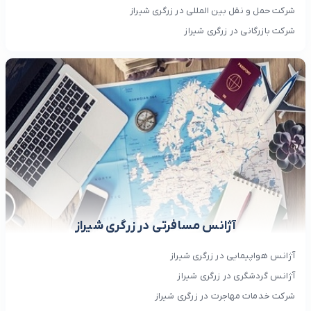
شرکت حمل و نقل بین المللی در زرگری شیراز
شرکت بازرگانی در زرگری شیراز
آژانس مسافرتی در زرگری شیراز
آژانس هواپیمایی در زرگری شیراز
آژانس گردشگری در زرگری شیراز
شرکت خدمات مهاجرت در زرگری شیراز