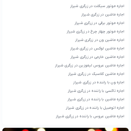
اجاره موتور سیکلت در زرگری شیراز
اجاره ماشین در زرگری شیراز
اجاره موتور برقی در زرگری شیراز
اجاره موتور چهار چرخ در زرگری شیراز
اجاره ماشین ون در زرگری شیراز
اجاره ماشین لوکس در زرگری شیراز
اجاره ماشین خارجی در زرگری شیراز
اجاره ماشین عروس لیموزین در زرگری شیراز
اجاره ماشین کلاسیک در زرگری شیراز
اجاره ون با راننده در زرگری شیراز
اجاره تاکسی با راننده در زرگری شیراز
اجاره ماشین با راننده در زرگری شیراز
اجاره اتومبیل با راننده در زرگری شیراز
اجاره ماشین عروس با راننده در زرگری شیراز