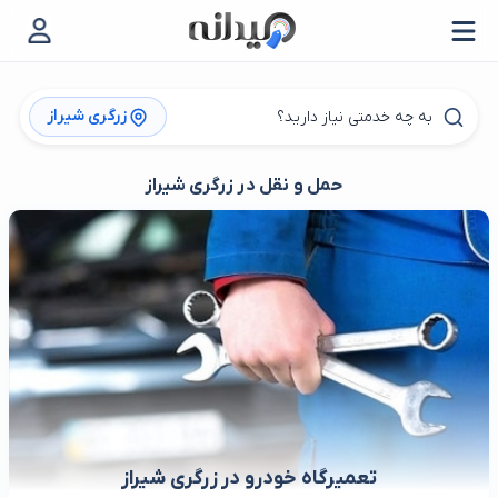
زرگری شیراز
حمل و نقل در زرگری شیراز
تعمیرگاه خودرو در زرگری شیراز