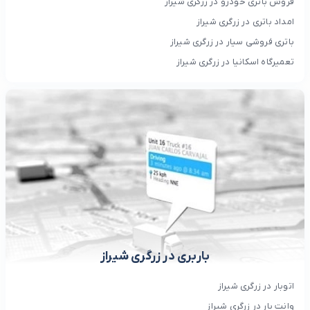
فروش باتری خودرو در زرگری شیراز
امداد باتری در زرگری شیراز
باتری فروشی سیار در زرگری شیراز
تعمیرگاه اسکانیا در زرگری شیراز
باربری در زرگری شیراز
اتوبار در زرگری شیراز
وانت بار در زرگری شیراز