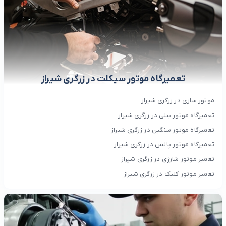
تعمیرگاه موتور سیکلت در زرگری شیراز
موتور سازی در زرگری شیراز
تعمیرگاه موتور بنلی در زرگری شیراز
تعمیرگاه موتور سنگین در زرگری شیراز
تعمیرگاه موتور پالس در زرگری شیراز
تعمیر موتور شارژی در زرگری شیراز
تعمیر موتور کلیک در زرگری شیراز