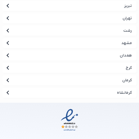
تبریز
تهران
رشت
مشهد
همدان
کرج
کرمان
کرمانشاه