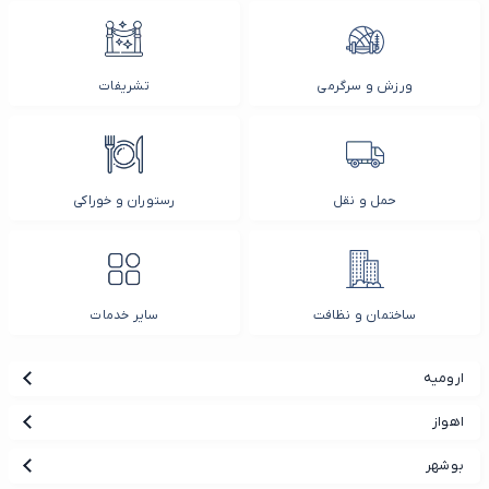
ورزش و سرگرمی
تشریفات
حمل و نقل
رستوران و خوراکی
ساختمان و نظافت
سایر خدمات
ارومیه
اهواز
بوشهر