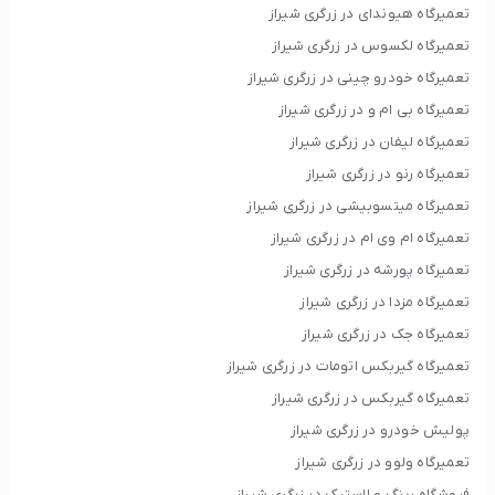
تعمیرگاه هیوندای در زرگری شیراز
تعمیرگاه لکسوس در زرگری شیراز
تعمیرگاه خودرو چینی در زرگری شیراز
تعمیرگاه بی ام و در زرگری شیراز
تعمیرگاه لیفان در زرگری شیراز
تعمیرگاه رنو در زرگری شیراز
تعمیرگاه میتسوبیشی در زرگری شیراز
تعمیرگاه ام وی ام در زرگری شیراز
تعمیرگاه پورشه در زرگری شیراز
تعمیرگاه مزدا در زرگری شیراز
تعمیرگاه جک در زرگری شیراز
تعمیرگاه گیربکس اتومات در زرگری شیراز
تعمیرگاه گیربکس در زرگری شیراز
پولیش خودرو در زرگری شیراز
تعمیرگاه ولوو در زرگری شیراز
فروشگاه رینگ و لاستیک در زرگری شیراز