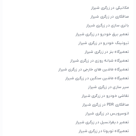
مکانیکی در زرگری شیراز
صافکاری در زرگری شیراز
باتری سازی در زرگری شیراز
تعمیر برق خودرو در زرگری شیراز
تیونینگ خودرو در زرگری شیراز
تعمیرگاه بنز در زرگری شیراز
تعمیرگاه شبانه روزی در زرگری شیراز
تعمیرگاه ماشین های خارجی در زرگری شیراز
تعمیرگاه ماشین سنگین در زرگری شیراز
سپر سازی در زرگری شیراز
نقاشی خودرو در زرگری شیراز
صافکاری PDR در زرگری شیراز
اتوسرویس در زرگری شیراز
تعمیر دیفرانسیل در زرگری شیراز
تعمیرگاه تویوتا در زرگری شیراز