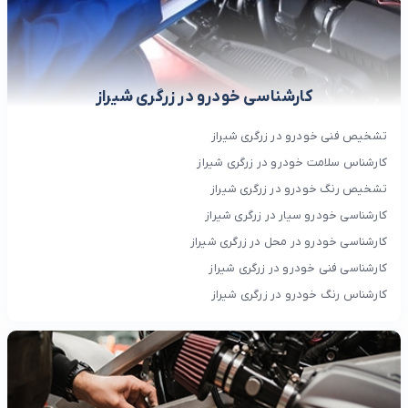
کارشناسی خودرو در زرگری شیراز
تشخیص فنی خودرو در زرگری شیراز
کارشناس سلامت خودرو در زرگری شیراز
تشخیص رنگ خودرو در زرگری شیراز
کارشناسی خودرو سیار در زرگری شیراز
کارشناسی خودرو در محل در زرگری شیراز
کارشناسی فنی خودرو در زرگری شیراز
کارشناس رنگ خودرو در زرگری شیراز