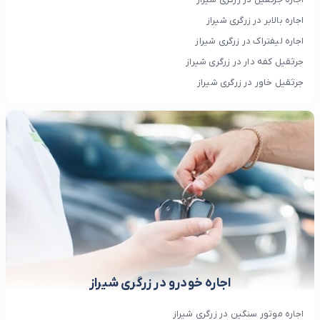
اجاره بالابر در زرگری شیراز
اجاره لیفتراک در زرگری شیراز
جرثقیل کفه دار در زرگری شیراز
جرثقیل خاور در زرگری شیراز
اجاره خودرو در زرگری شیراز
اجاره موتور سنگین در زرگری شیراز