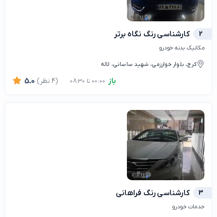
2
کارشناسی رنگ نگاه برتر
مکانیک بدنه خودرو
کرج، بلوار خوارزمی، شهید ساسانی، لاله
باز
(4 نظر)
5.0
00:00 تا 08:30
3
کارشناسی رنگ فراهانی
خدمات خودرو