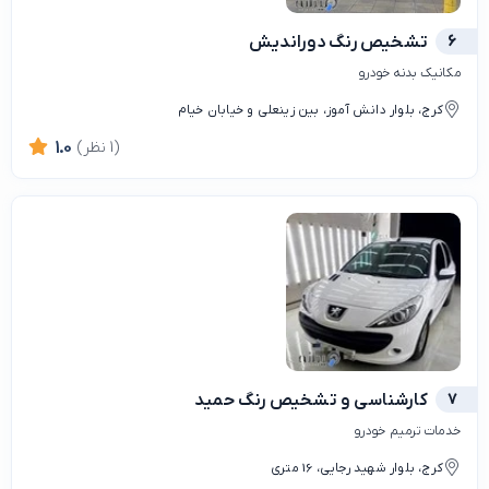
6
تشخیص رنگ دوراندیش
مکانیک بدنه خودرو
کرج، بلوار دانش آموز، بین زینعلی و خیابان خیام
(1 نظر)
1.0
7
کارشناسی و تشخیص رنگ حمید
خدمات ترمیم خودرو
کرج، بلوار شهید رجایی، 16 متری