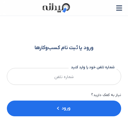
ورود یا ثبت نام کسب‌وکارها
شماره تلفن خود را وارد کنید
نیاز به کمک دارید؟
ورود