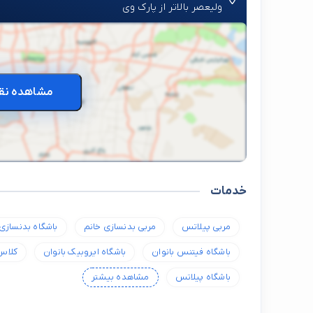
وليعصر بالاتر از پارك وى
مشاهده نق
خدمات
مربی پیلاتس
مربی بدنسازی خانم
باشگاه بدنسازی
باشگاه فیتنس بانوان
باشگاه ایروبیک بانوان
کلاس
باشگاه پیلاتس
مشاهده بیشتر