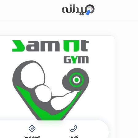
تماس
مسیریابی