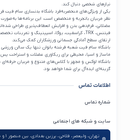
نیازهای شخصی دنبال کند.
یکی از ویژگی‌های منحصربه‌فرد باشگاه بدنسازی سام فیت فرشت
نظر مربیان باتجربه و متخصص است. این برنامه‌ها به‌صور
عضلانی، فرم‌دهی بدن و افزایش انعطاف‌پذیری طراحی شده‌ان
فیتنس، TRX، کراسفیت، یوگا، اسپینینگ و تمرینات ت
ارتقای سطح آمادگی جسمانی ورزشکاران کمک می‌کند.
ماساژ و اسپا، محیطی برای ریکاوری عضلات و استراحت پس از 
باشگاه لوکس و مجهز با کلاس‌های متنوع و مربیان حرفه‌ای
گزینه‌ای ایده‌آل برای شما خواهد بود.
اطلاعات تماس
شماره تماس
سایت و شبکه های اجتماعی
تهران، ولی