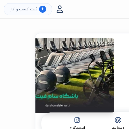
+
ثبت کسب و کار
وبسایت
اینستاگرام