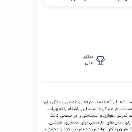
عملکرد
عالی
ت که با ارائه خدمات حرفه‌ای، فضایی ایده‌آل برای
هستند، فراهم کرده است. این باشگاه با تجهیزات
ت قدرتی، هوازی و استقامتی را در سطحی کاملاً
دارای سالن‌های اختصاصی برای بدنسازی، فیتنس،
ر ورزشکار بتواند برنامه تمرینی خود را مطابق با