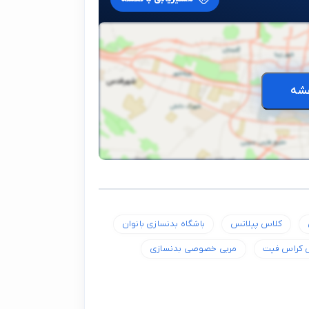
شه
کلاس پیلاتس
باشگاه بدنسازی بانوان
 کراس فیت
مربی خصوصی بدنسازی