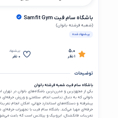
باشگاه سام فیت Samfit Gym
(شعبه فرشته بانوان)
پیشنهاد شده
5.0
پیشنهاد
1 نظر
0 نفر
توضیحات
باشگاه سام فیت شعبه فرشته بانوان
یکی از مجهزترین و مدرن‌ترین باشگاه‌های بانوان در تهران اس
بانوانی که به دنبال تناسب اندام، سلامتی و ورزش حرفه‌ای 
پیشرفته و دستگاه‌های استاندارد جهانی، امکان انجام تمرینا
حرفه‌ای مهیا می‌کند. باشگاه سام فیت با تجهیزات حرفه‌ای 
تمرینات فانکشنال، ایروبیک و پیلاتس است که باعث می‌شود ه