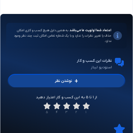
اعتماد شما اولویت ما می‌باشد
به همین دلیل هیچ کسب و کاری امکان
حذف یا تغییر نظرات را ندارد و با یک شماره تماس امکان ثبت چند نظر وجود
ندارد.
نظرات این کسب و کار
استودیو لیناز
+
نوشتن نظر
از 1 تا 5 به این کسب و کار امتیاز دهید
5
4
3
2
1