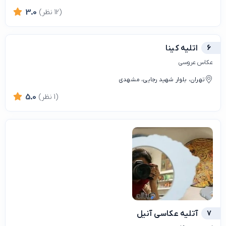
(12 نظر)
3.0
6
اتلیه کینا
عکاس عروسی
تهران، بلوار شهید رجایی، مشهدی
(1 نظر)
5.0
7
آتلیه عکاسی آنیل