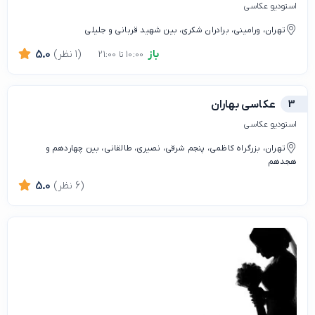
استودیو عکاسی
تهران، ورامینی، برادران شکری، بین شهید قربانی و جلیلی
باز
(1 نظر)
5.0
10:00 تا 21:00
3
عکاسی بهاران
استودیو عکاسی
تهران، بزرگراه کاظمی، پنجم شرقی، نصیری، طالقانی، بین چهاردهم و
هجدهم
(6 نظر)
5.0