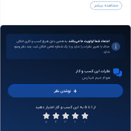
مشاهده بیشتر
اعتماد شما اولویت ما می‌باشد
به همین دلیل هیچ کسب و کاری امکان
حذف یا تغییر نظرات را ندارد و با یک شماره تماس امکان ثبت چند نظر وجود
ندارد.
نظرات این کسب و کار
هوم جیم فیتارس
+
نوشتن نظر
از 1 تا 5 به این کسب و کار امتیاز دهید
5
4
3
2
1