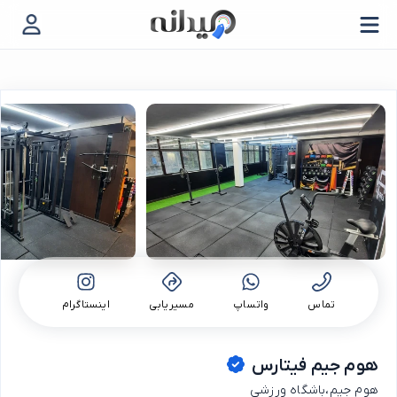
تماس
واتساپ
مسیریابی
اینستاگرام
هوم جیم فیتارس
هوم جیم،باشگاه ورزشی