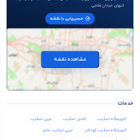
انتهای خیابان فلاحی
مسیریابی با نقشه
مشاهده نقشه
خدمات
آموزشگاه اسکیت
کلاس اسکیت
مربی اسکیت
آموزشگاه اسکیت کودکان
مربی اسکیت خانم