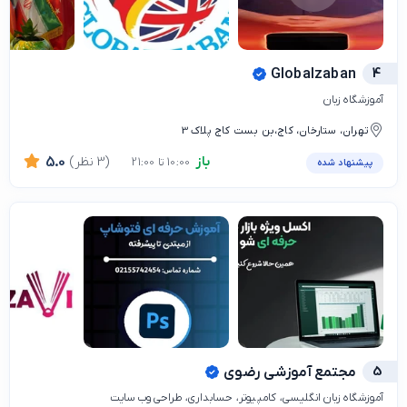
Globalzaban
4
آموزشگاه زبان
تهران، ستارخان، کاج،بن بست کاج پلاک 3
باز
(3 نظر)
5.0
10:00 تا 21:00
پیشنهاد شده
5
مجتمع آموزشی رضوی
آموزشگاه زبان انگلیسی، کامپیوتر، حسابداری، طراحی وب سایت