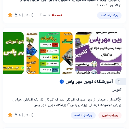
تولایی،پلاک 477
بسته
(1 نظر)
5.0
تا 11:00
پیشنهاد شده
2
آموزشگاه نوین مهر پاس
آموزش
تهران ، میدان آزادی ، شهرک اکباتان،شهرک اکباتان فاز یک اکباتان ،خیابان
ورزش مجموعه فرهنگی ورزشی پاس،آموزشگاه نوین مهر پاس
(1 نظر)
5.0
پربازدیدترین
پیشنهاد شده