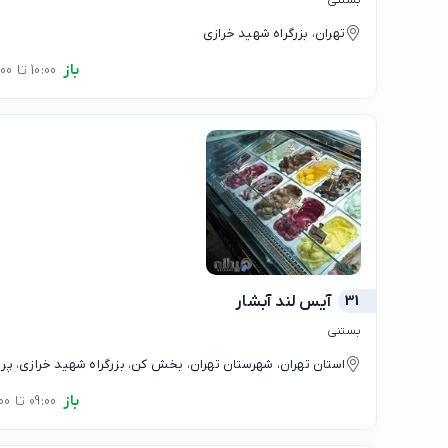
تهران، بزرگراه شهید خرازی
باز
10:00 تا 23:00
31
آیس لند آبشار
بستنی
استان تهران، شهرستان تهران، بخش کن، بزرگراه شهید خرازی، 
اردبیلی
باز
09:00 تا 00:00