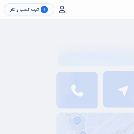
+
ثبت کسب و کار
ادی کیک تولد