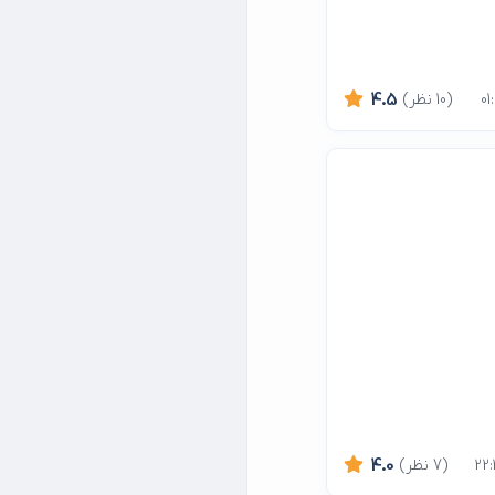
(10 نظر)
4.5
(7 نظر)
4.0