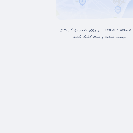
 مشاهده اطلاعات بر روی کسب و کار های
لیست سمت راست کلیک کنید