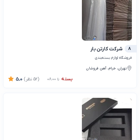
8
شرکت کارتن بار
فروشگاه لوازم بسته‌بندی
تهران، خیام، آهن فروشان
بسته
(52 نظر)
5.0
تا 08:00