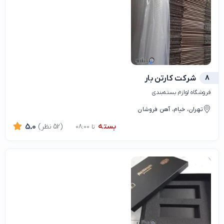
8
شرکت کارتن بار
فروشگاه لوازم بسته‌بندی
تهران، خیام، آهن فروشان
بسته
(52 نظر)
5.0
تا 08:00