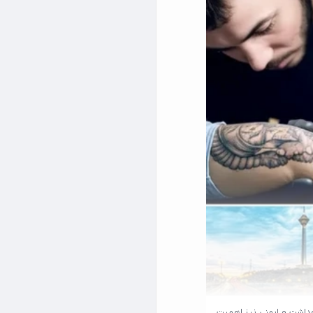
بهداشت و ایمنی نیز اهمیت