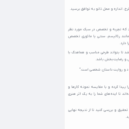
ح، اندازه و محل تاتو به توافق برسید.
ید که تجربه و تخصص در سبک مورد نظر
 مانند رئالیسم، سنتی یا مائوری تخصص
دارد.
اشد تا بتواند طرحی مناسب و هماهنگ با
خش و رضایت‌بخش باشد.
ود و روایت داستان شخصی است."
را پیدا کرده و با مقایسه نمونه کارها و
اند تا ایده‌های شما را به یک اثر هنری
حقیق و بررسی کنید تا از نتیجه نهایی
د.