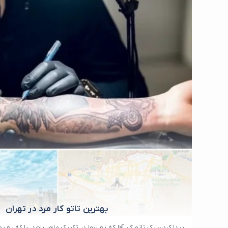
بهترین تاتو کار مرد در تهران
پیدا کردن یک تاتو کار آقا که نه تنها در تکنیک ماهر باشد، بلکه به 