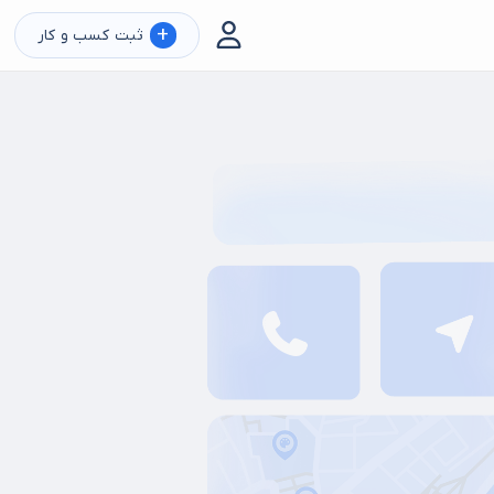
+
ثبت کسب و کار