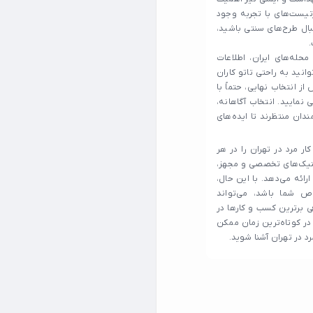
آرتیست‌های با تجربه وجود
نبال طرح‌های سنتی باشید،
حله‌های ایران، اطلاعات
وانید به راحتی تاتو کاران
از انتخاب نهایی، حتماً با
نمایید. انتخاب آگاهانه،
دان منتظرند تا ایده‌های
ر مرد در تهران را در هر
لینیک‌های تخصصی و مجهز،
ارائه می‌دهد. با این حال،
ص شما باشد، می‌تواند
ی برترین کسب و کارها در
 در کوتاه‌ترین زمان ممکن
رد در تهران آشنا شوید.