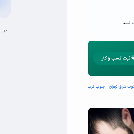
ت نشد.
برای
ثبت کسب و کار
وب شرق تهران
جنوب غرب تهران
شمال شرق تهران
شمال غرب تهران
15 خرداد