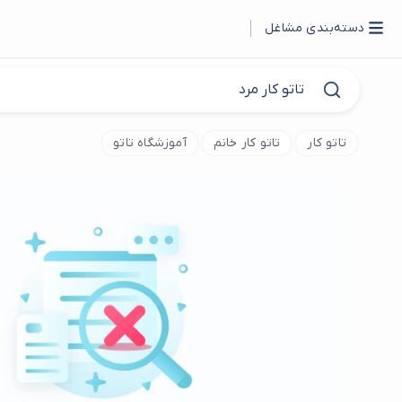
دسته‌بندی مشاغل
تاتو کار
تاتو کار خانم
آموزشگاه تاتو