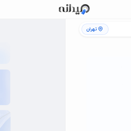
تهران