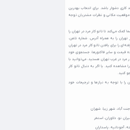
د کاری دشوار باشد. برای انتخاب بهترین
ت، موقعیت مکانی و نظرات مشتریان توجه
 کمک می‌کند تا تاتو کار مرد در تهران را
ر تهران را به همراه آدرس، شماره تلفن،
ی را برای یافتن تاتو کار مرد در تهران
ده قیمت و سایر فاکتورها، جستجوی خود
ر مرد در غرب تهران هستید، می‌توانید با
مشاهده کنید. یا اگر به دنبال تاتو کار
و کنید.
ان را با توجه به نیازها و ترجیحات خود
نت آباد، شهر زیبا، شهران
ران نو، دلاوران، استخر
ته، آجودانیه، پاسداران