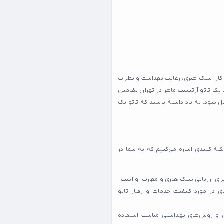
ار، سبک هنری، رعایت بهداشت و نظرات
 یک تاتو آرتیست ماهر در تهران تضمین
ل شود. به یاد داشته باشید که تاتو یک
نکته کلیدی اشاره می‌کنیم که به شما در
رای ارزیابی سبک هنری و مهارت او است.
ی در مورد کیفیت خدمات و رفتار تاتو
ل و روش‌های بهداشتی مناسب استفاده