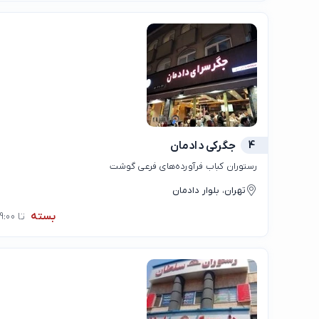
4
جگرکی دادمان
رستوران کباب فرآورده‌های فرعی گوشت
تهران، بلوار دادمان
بسته
تا 09:00