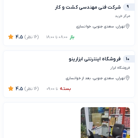
9
شرکت فنی مهندسی کشت و کار
مرکز خرید
تهران، سعدی جنوبی، خوانساری
باز
(16 نظر)
4.5
08:00 تا 18:00
10
فروشگاه اینترنتی ابزارینو
فروشگاه ابزار
تهران، سعدی جنوبی، بعد از خوانساری
بسته
(16 نظر)
4.5
تا 09:00