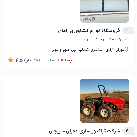
1
فروشگاه لوازم کشاورزی رامان
تأمین‌کننده تجهیزات کشاورزی
تهران، آزادی، اسکندری شمالی، بین صهبا و بهار
بسته
(48 نظر)
4.5
تا 09:00
2
شرکت تراکتور سازی عمران سیرجان