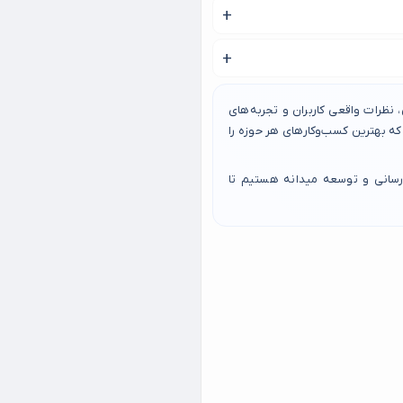
 در این صفحه جستجو کنید.
نظرات واقعی کاربران و تجربه‌های
 بهترین کسب‌وکارهای هر حوزه را
رسانی و توسعه میدانه هستیم تا