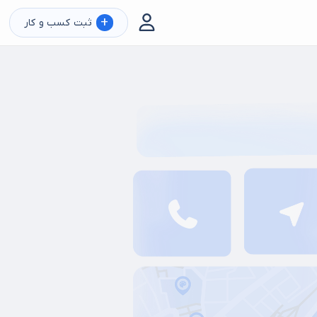
+
ثبت کسب و کار