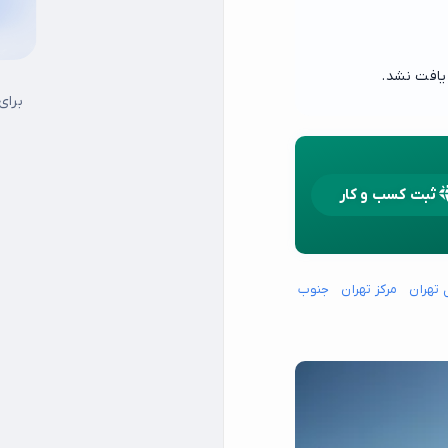
یافت نشد.
برای
ثبت کسب و کار
 تهران
مرکز تهران
جنوب شرق تهران
جنوب غرب تهران
شمال شرق تهران
شما