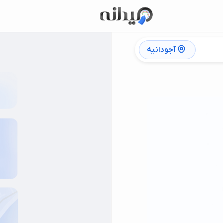
آجودانیه