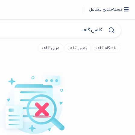
دسته‌بندی مشاغل
باشگاه گلف
زمین گلف
مربی گلف