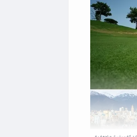
اید که پیش از مراجعه به