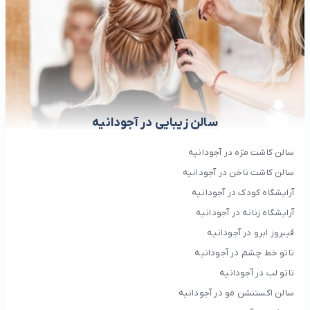
سالن زیبایی در آجودانیه
سالن کاشت مژه در آجودانیه
سالن کاشت ناخن در آجودانیه
آرایشگاه کودک در آجودانیه
آرایشگاه زنانه در آجودانیه
فیبروز ابرو در آجودانیه
تاتو خط چشم در آجودانیه
تاتو لب در آجودانیه
سالن اکستنشن مو در آجودانیه