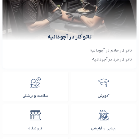
تاتو کار در آجودانیه
تاتو کار خانم در آجودانیه
تاتو کار مرد در آجودانیه
آموزش
سلامت و پزشکی
زیبایی و آرایشی
فروشگاه