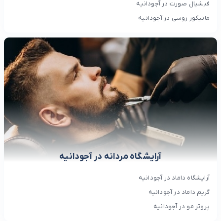
فیشیال صورت در آجودانیه
مانیکور روسی در آجودانیه
آرایشگاه مردانه در آجودانیه
آرایشگاه داماد در آجودانیه
گریم داماد در آجودانیه
پروتز مو در آجودانیه