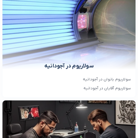
سولاریوم در آجودانیه
سولاریوم بانوان در آجودانیه
سولاریوم آقایان در آجودانیه