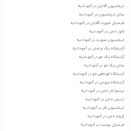
اپیلاسیون آقایان در آجودانیه
سالن اپیلاسیون در آجودانیه
فیشیال صورت آقایان در آجودانیه
کاور ناخن در آجودانیه
اپیلاسیون صورت در آجودانیه
آرایشگاه رنگ و مش در آجودانیه
آرایشگاه رنگ مو در آجودانیه
سالن رنگ مو در آجودانیه
آرایشگاه کوتاهی مو در آجودانیه
آرایشگاه عروس در آجودانیه
ترمیم کار ناخن در آجودانیه
ژلیش ناخن در آجودانیه
اپیلاسیون کار در آجودانیه
کروم ناخن در آجودانیه
فیشیال پوست در آجودانیه