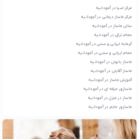
مرکز اسپا در آجودانیه
مرکز ماساژ درمانی در آجودانیه
سالن ماساژ در آجودانیه
حمام ترکی در آجودانیه
گرمابه ایرانی و سنتی در آجودانیه
حمام ایرانی و سنتی در آجودانیه
ماساژ بانوان در آجودانیه
ماساژ آقایان در آجودانیه
آموزش ماساژ در آجودانیه
ماساژور حرفه ای در آجودانیه
ماساژ در منزل در آجودانیه
ماساژور خانم در آجودانیه