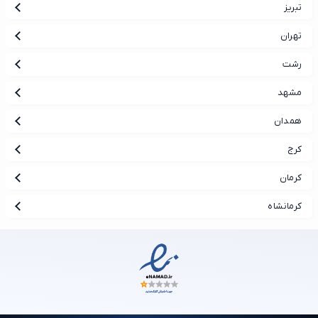
تبریز
تهران
رشت
مشهد
همدان
کرج
کرمان
کرمانشاه