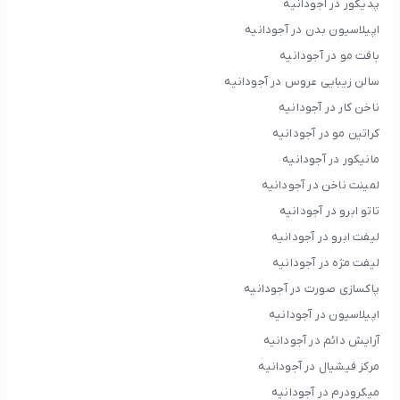
پدیکور در آجودانیه
اپیلاسیون بدن در آجودانیه
بافت مو در آجودانیه
سالن زیبایی عروس در آجودانیه
ناخن کار در آجودانیه
کراتین مو در آجودانیه
مانیکور در آجودانیه
لمینت ناخن در آجودانیه
تاتو ابرو در آجودانیه
لیفت ابرو در آجودانیه
لیفت مژه در آجودانیه
پاکسازی صورت در آجودانیه
اپیلاسیون در آجودانیه
آرایش دائم در آجودانیه
مرکز فیشیال در آجودانیه
میکرودرم در آجودانیه