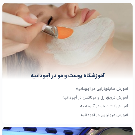
آموزشگاه پوست و مو در آجودانیه
آموزش هایفوتراپی در آجودانیه
آموزش تزریق ژل و بوتاکس در آجودانیه
آموزش کاشت مو در آجودانیه
آموزش مزوتراپی در آجودانیه