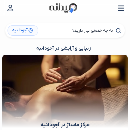
آجودانیه
زیبایی و آرایشی در آجودانیه
مرکز ماساژ در آجودانیه