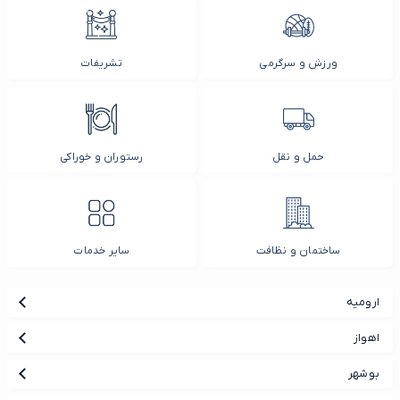
ورزش و سرگرمی
تشریفات
حمل و نقل
رستوران و خوراکی
ساختمان و نظافت
سایر خدمات
ارومیه
اهواز
بوشهر