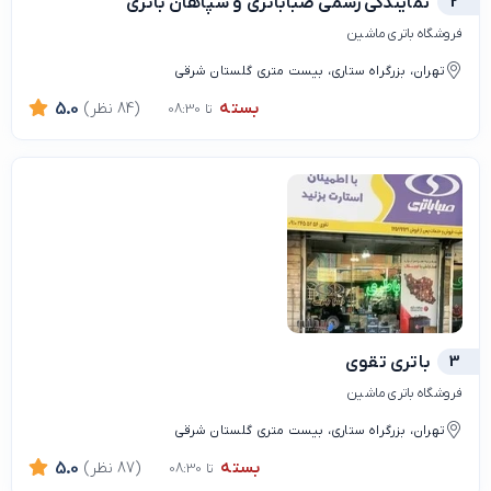
2
نمایندگی رسمی صباباتری و سپاهان باتری
فروشگاه باتری ماشین
تهران، بزرگراه ستاری، بیست متری گلستان شرقی
بسته
(84 نظر)
5.0
تا 08:30
3
باتری تقوی
فروشگاه باتری ماشین
تهران، بزرگراه ستاری، بیست متری گلستان شرقی
بسته
(87 نظر)
5.0
تا 08:30