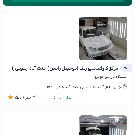
5
مرکز کارشناسی رنگ اتومبیل رامین( جنت آباد جنوبی )
ایستگاه بازرسی خودرو
تهران، بلوار آیت الله کاشانی، جنت آباد جنوبی، دوم
باز
(3 نظر)
5.0
09:00 تا 20:00