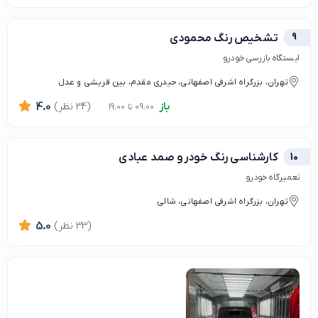
9
تشخیص رنگ محمودی
ایستگاه بازرسی خودرو
تهران، بزرگراه اشرفی اصفهانی، حیدری مقدم، بین قریشی و عدل
باز
(34 نظر)
4.0
09:00 تا 19:00
10
کارشناسی رنگ خودرو صمد عبادی
تعمیرگاه خودرو
تهران، بزرگراه اشرفی اصفهانی، شالی
(33 نظر)
5.0