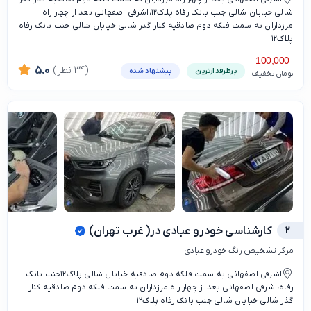
شالی خیایان شالی جنب بانک رفاه پلاک۱۲،اشرفی اصفهانی بعد از چهار راه
مرزداران به سمت فلکه دوم صادقیه کنار گذر شالی خیایان شالی جنب بانک رفاه
پلاک۱۲
100,000
(34 نظر)
5.0
پرطرفدارترین
پیشنهاد شده
تومان تخفیف
2
کارشناسی خودرو عبادی در( غرب تهران)
مرکز تشخیص رنگ خودرو عبادی
اشرفی اصفهانی به سمت فلکه دوم صادقیه خیابان شالی پلاک۱۲جنب بانک
رفاه،اشرفی اصفهانی بعد از چهار راه مرزداران به سمت فلکه دوم صادقیه کنار
گذر شالی خیایان شالی جنب بانک رفاه پلاک۱۲