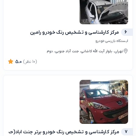
6
مرکز کارشناسی و تشخیص رنگ خودرو رامین
ایستگاه بازرسی خودرو
تهران، بلوار آیت الله کاشانی، جنت آباد جنوبی، دوم
(10 نظر)
5.0
7
مرکز کارشناسی و تشخیص رنگ‌ خودرو برتر جنت اباد(حسن ز