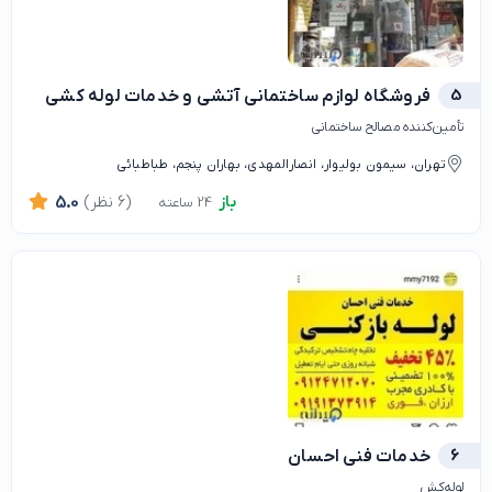
5
فروشگاه لوازم ساختمانی آتشی و خدمات لوله کشی
تأمین‌کننده مصالح ساختمانی
تهران، سیمون بولیوار، انصارالمهدی، بهاران پنجم، طباطبائی
باز
(6 نظر)
5.0
24 ساعته
6
خدمات فنی احسان
لوله‌کش