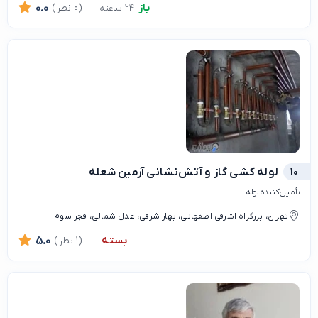
باز
(0 نظر)
0.0
24 ساعته
10
لوله کشی گاز و آتش‌نشانی آرمین شعله
تأمین‌کننده لوله
تهران، بزرگراه اشرفی اصفهانی، بهار شرقی، عدل شمالی، فجر سوم
بسته
(1 نظر)
5.0