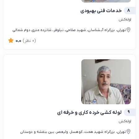
8
خدمات فنی بهبودی
لوله‌کش
تهران، بزرگراه آبشناسان، شهید صلاحی، نیلوفر، شانزده متری دوم شمالی
(0 نظر)
0.0
9
لوله کشی خرده کاری و خرفه ای
لوله‌کش
تهران، بزرگراه شهید همت، کوهسار، ولیعصر، بین بنفشه و دوستان