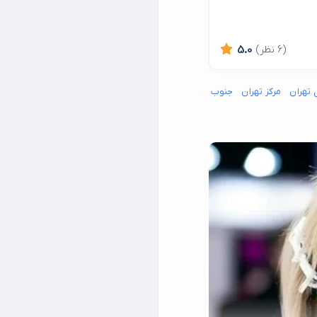
(6 نظر)
5.0
 تهران
مرکز تهران
جنوب شرق تهران
جنوب غرب تهران
شمال شرق تهران
شما