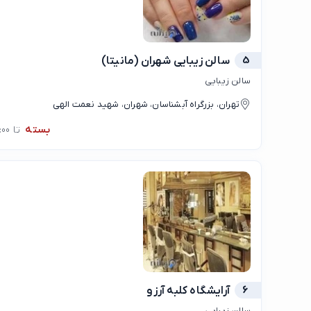
5
سالن زیبایی شهران (مانیتا)
سالن زیبایی
تهران، بزرگراه آبشناسان، شهران، شهيد نعمت الهي
بسته
تا 10:00
6
آرایشگاه کلبه آرزو
سالن زیبایی