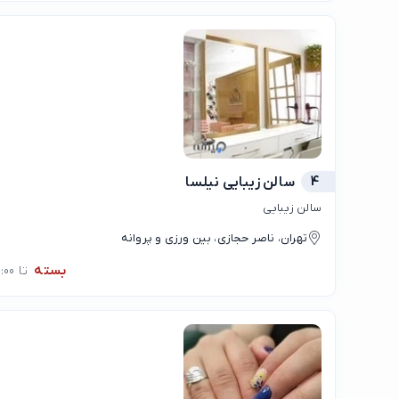
4
سالن زیبایی نیلسا
سالن زیبایی
تهران، ناصر حجازی، بین ورزی و پروانه
بسته
تا 10:00