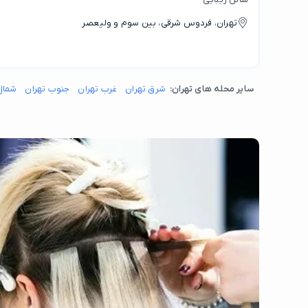
تهران، فردوس شرقی، بین سوم و ولیعصر
سایر محله های تهران:
شرق تهران
غرب تهران
جنوب تهران
شمال