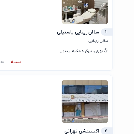
1
سالن زیبایی پاستیلی
سالن زیبایی
تهران، بزرگراه حکیم، زیتون
بسته
تا 10:00
2
اکستنشن تهرانی