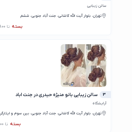
سالن زیبایی
تهران، بلوار آیت الله کاشانی، جنت آباد جنوبی، ششم
بسته
تا 09:00
3
سالن زیبایی بانو منیژه حیدری در جنت اباد
آرایشگاه
تهران، بلوار آیت الله کاشانی، جنت آباد جنوبی، بین سوم و ایثارگر
بسته
تا 11:00