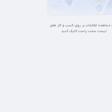
 مشاهده اطلاعات بر روی کسب و کار های
لیست سمت راست کلیک کنید