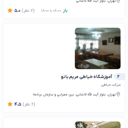
تهران، بلوار آیت الله کاشانی
باز
(7 نظر)
5.0
08:00 تا 18:00
2
آموزشگاه خیاطی مریم بانو
شرکت خیاطی
تهران، بلوار آیت الله کاشانی، بین محرابی و سازمان برنامه
(6 نظر)
4.5