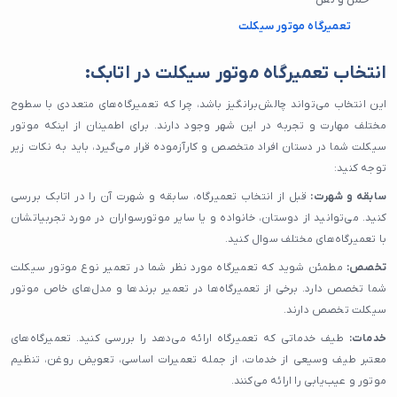
تعمیرگاه موتور سیکلت
انتخاب تعمیرگاه موتور سیکلت در اتابک:
این انتخاب می‌تواند چالش‌برانگیز باشد، چرا که تعمیرگاه‌های متعددی با سطوح
مختلف مهارت و تجربه در این شهر وجود دارند. برای اطمینان از اینکه موتور
سیکلت شما در دستان افراد متخصص و کارآزموده قرار می‌گیرد، باید به نکات زیر
توجه کنید:
سابقه و شهرت:
قبل از انتخاب تعمیرگاه، سابقه و شهرت آن را در اتابک بررسی
کنید. می‌توانید از دوستان، خانواده و یا سایر موتورسواران در مورد تجربیاتشان
با تعمیرگاه‌های مختلف سوال کنید.
تخصص:
مطمئن شوید که تعمیرگاه مورد نظر شما در تعمیر نوع موتور سیکلت
شما تخصص دارد. برخی از تعمیرگاه‌ها در تعمیر برندها و مدل‌های خاص موتور
سیکلت تخصص دارند.
خدمات:
طیف خدماتی که تعمیرگاه ارائه می‌دهد را بررسی کنید. تعمیرگاه‌های
معتبر طیف وسیعی از خدمات، از جمله تعمیرات اساسی، تعویض روغن، تنظیم
موتور و عیب‌یابی را ارائه می‌کنند.