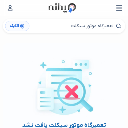
اتابک
تعمیرگاه موتور سیکلت یافت نشد