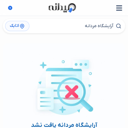
اتابک
آرایشگاه مردانه یافت نشد